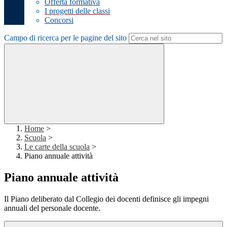
Offerta formativa
I progetti delle classi
Concorsi
Campo di ricerca per le pagine del sito
Home
>
Scuola
>
Le carte della scuola
>
Piano annuale attività
Piano annuale attività
Il Piano deliberato dal Collegio dei docenti definisce gli impegni
annuali del personale docente.