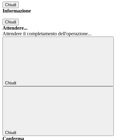
Chiudi
Informazione
Chiudi
Attendere...
Attendere il completamento dell'operazione...
Chiudi
Chiudi
Conferma