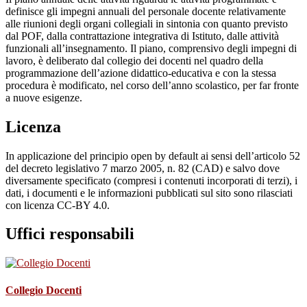
definisce gli impegni annuali del personale docente relativamente
alle riunioni degli organi collegiali in sintonia con quanto previsto
dal POF, dalla contrattazione integrativa di Istituto, dalle attività
funzionali all’insegnamento. Il piano, comprensivo degli impegni di
lavoro, è deliberato dal collegio dei docenti nel quadro della
programmazione dell’azione didattico-educativa e con la stessa
procedura è modificato, nel corso dell’anno scolastico, per far fronte
a nuove esigenze.
Licenza
In applicazione del principio open by default ai sensi dell’articolo 52
del decreto legislativo 7 marzo 2005, n. 82 (CAD) e salvo dove
diversamente specificato (compresi i contenuti incorporati di terzi), i
dati, i documenti e le informazioni pubblicati sul sito sono rilasciati
con licenza CC-BY 4.0.
Uffici responsabili
Collegio Docenti