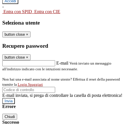
-
Entra con SPID
Entra con CIE
Seleziona utente
button close
×
Recupero password
button close
×
E-mail
Verrà inviato un messaggio
all'indirizzo indicato con le istruzioni necessarie.
Non hai una e-mail associata al nome utente? Effettua il reset della password
tramite la
Login Spaggiari
E-mail inviata, si prega di controllare la casella di posta elettronica!
Errore
Chiudi
Successo