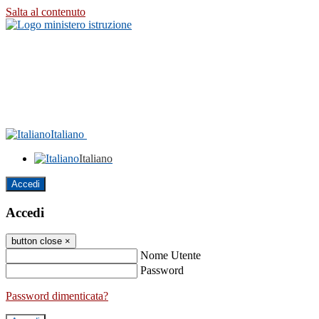
Salta al contenuto
Italiano
Italiano
Accedi
Accedi
button close
×
Nome Utente
Password
Password dimenticata?