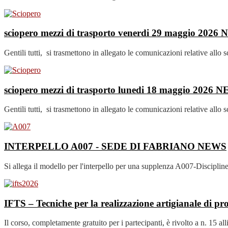
sciopero mezzi di trasporto venerdi 29 maggio 2026
Gentili tutti, si trasmettono in allegato le comunicazioni relative allo
sciopero mezzi di trasporto lunedi 18 maggio 2026
N
Gentili tutti, si trasmettono in allegato le comunicazioni relative allo
INTERPELLO A007 - SEDE DI FABRIANO
NEWS
Si allega il modello per l'interpello per una supplenza A007-Discipli
IFTS – Tecniche per la realizzazione artigianale di pr
Il corso, completamente gratuito per i partecipanti, è rivolto a n. 15 al