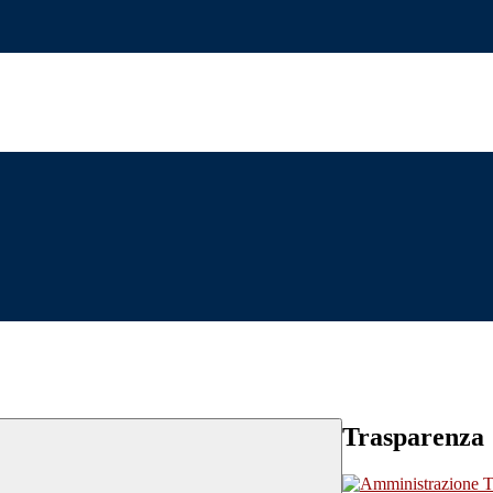
Trasparenza