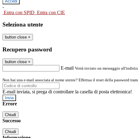
-
Entra con SPID
Entra con CIE
Seleziona utente
button close
×
Recupero password
button close
×
E-mail
Verrà inviato un messaggio all'indirizz
Non hai una e-mail associata al nome utente? Effettua il reset della password tram
E-mail inviata, si prega di controllare la casella di posta elettronica!
Errore
Chiudi
Successo
Chiudi
Informazione