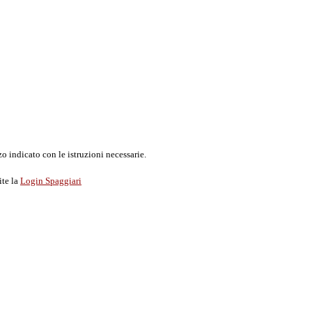
o indicato con le istruzioni necessarie.
ite la
Login Spaggiari