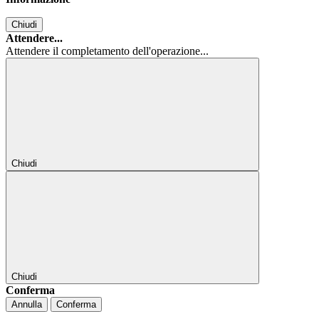
Chiudi
Attendere...
Attendere il completamento dell'operazione...
Chiudi
Chiudi
Conferma
Annulla
Conferma