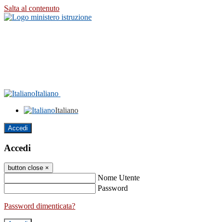
Salta al contenuto
Italiano
Italiano
Accedi
Accedi
button close
×
Nome Utente
Password
Password dimenticata?