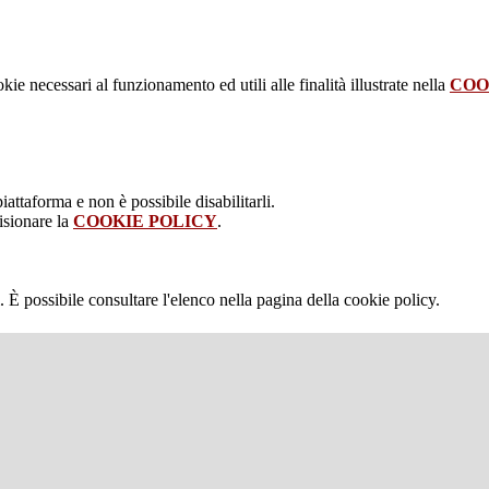
kie necessari al funzionamento ed utili alle finalità illustrate nella
COO
attaforma e non è possibile disabilitarli.
isionare la
COOKIE POLICY
.
 È possibile consultare l'elenco nella pagina della cookie policy.