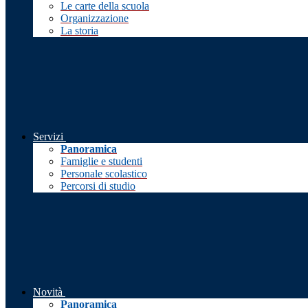
Le carte della scuola
Organizzazione
La storia
Servizi
Panoramica
Famiglie e studenti
Personale scolastico
Percorsi di studio
Novità
Panoramica