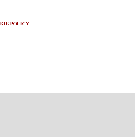
KIE POLICY
.