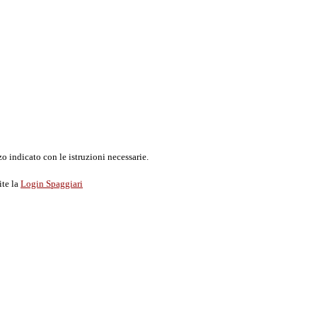
o indicato con le istruzioni necessarie.
ite la
Login Spaggiari