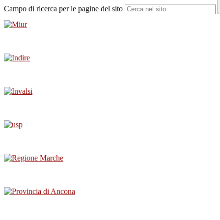
Campo di ricerca per le pagine del sito