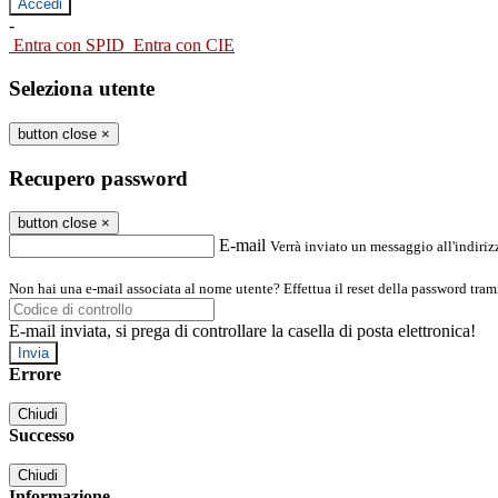
-
Entra con SPID
Entra con CIE
Seleziona utente
button close
×
Recupero password
button close
×
E-mail
Verrà inviato un messaggio all'indirizz
Non hai una e-mail associata al nome utente? Effettua il reset della password tram
E-mail inviata, si prega di controllare la casella di posta elettronica!
Errore
Chiudi
Successo
Chiudi
Informazione