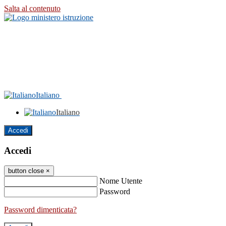
Salta al contenuto
Italiano
Italiano
Accedi
Accedi
button close
×
Nome Utente
Password
Password dimenticata?