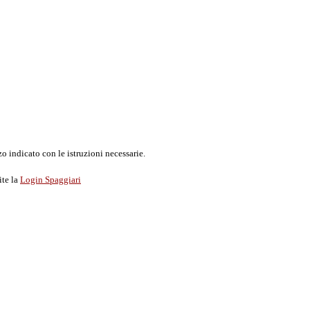
o indicato con le istruzioni necessarie.
ite la
Login Spaggiari