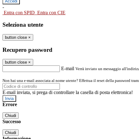
-
Entra con SPID
Entra con CIE
Seleziona utente
button close
×
Recupero password
button close
×
E-mail
Verrà inviato un messaggio all'indirizz
Non hai una e-mail associata al nome utente? Effettua il reset della password tram
E-mail inviata, si prega di controllare la casella di posta elettronica!
Errore
Chiudi
Successo
Chiudi
Informazione