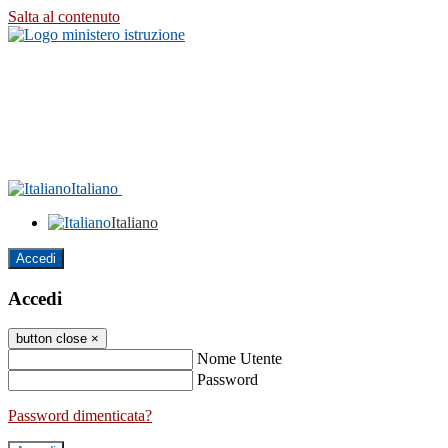
Salta al contenuto
Italiano
Italiano
Accedi
Accedi
button close
×
Nome Utente
Password
Password dimenticata?