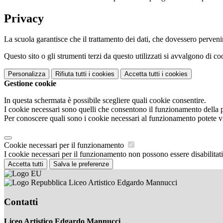
Privacy
La scuola garantisce che il trattamento dei dati, che dovessero pervenir
Questo sito o gli strumenti terzi da questo utilizzati si avvalgono di coo
Personalizza
Rifiuta tutti
i cookies
Accetta tutti
i cookies
Gestione cookie
In questa schermata è possibile scegliere quali cookie consentire.
I cookie necessari sono quelli che consentono il funzionamento della pi
Per conoscere quali sono i cookie necessari al funzionamento potete v
Cookie necessari per il funzionamento
I cookie necessari per il funzionamento non possono essere disabilitati.
Accetta tutti
Salva le preferenze
Liceo Artistico Edgardo Mannucci
Contatti
Liceo Artistico Edgardo Mannucci