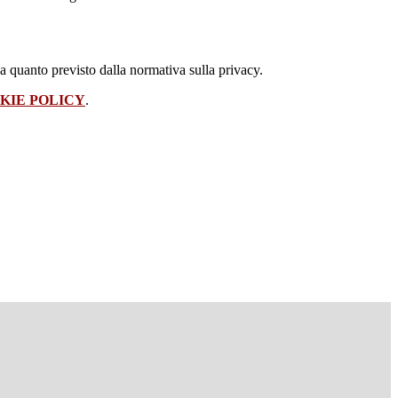
 a quanto previsto dalla normativa sulla privacy.
KIE POLICY
.