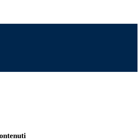
ontenuti