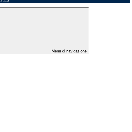
Menu di navigazione