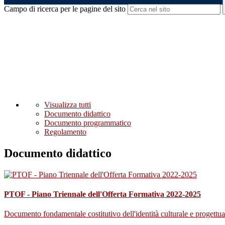
Campo di ricerca per le pagine del sito
Visualizza tutti
Documento didattico
Documento programmatico
Regolamento
Documento didattico
PTOF - Piano Triennale dell'Offerta Formativa 2022-2025
Documento fondamentale costitutivo dell'identità culturale e progettuale