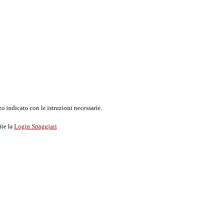
o indicato con le istruzioni necessarie.
ite la
Login Spaggiari