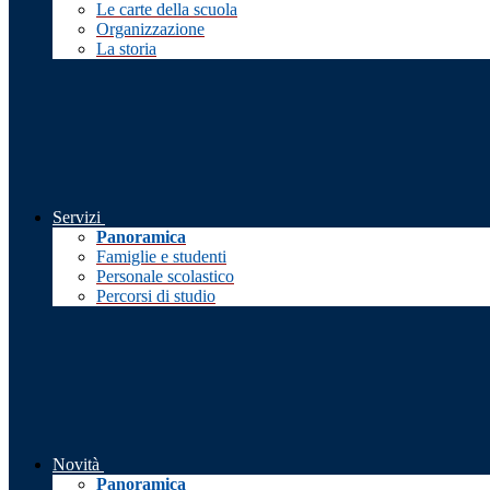
Le carte della scuola
Organizzazione
La storia
Servizi
Panoramica
Famiglie e studenti
Personale scolastico
Percorsi di studio
Novità
Panoramica