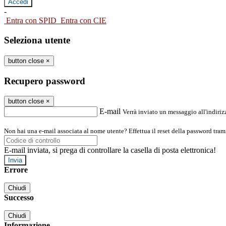
-
Entra con SPID
Entra con CIE
Seleziona utente
button close
×
Recupero password
button close
×
E-mail
Verrà inviato un messaggio all'indirizz
Non hai una e-mail associata al nome utente? Effettua il reset della password tram
E-mail inviata, si prega di controllare la casella di posta elettronica!
Errore
Chiudi
Successo
Chiudi
Informazione