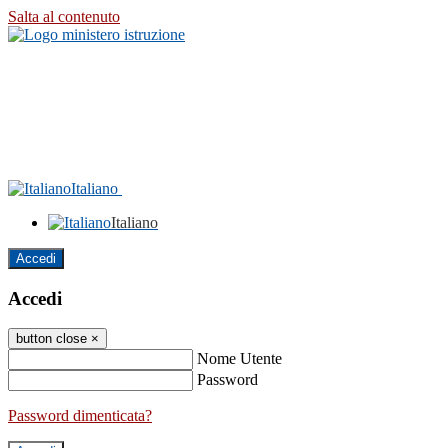
Salta al contenuto
Italiano
Italiano
Accedi
Accedi
button close
×
Nome Utente
Password
Password dimenticata?