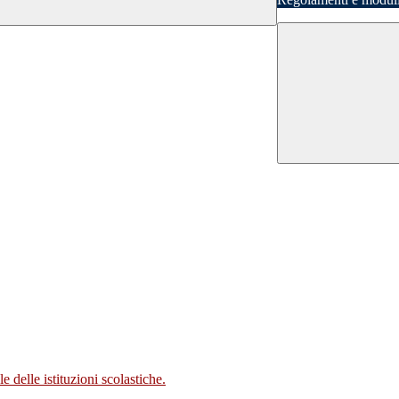
 delle istituzioni scolastiche.