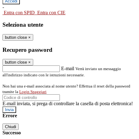
-
Entra con SPID
Entra con CIE
Seleziona utente
button close
×
Recupero password
button close
×
E-mail
Verrà inviato un messaggio
all'indirizzo indicato con le istruzioni necessarie.
Non hai una e-mail associata al nome utente? Effettua il reset della password
tramite la
Login Spaggiari
E-mail inviata, si prega di controllare la casella di posta elettronica!
Errore
Chiudi
Successo