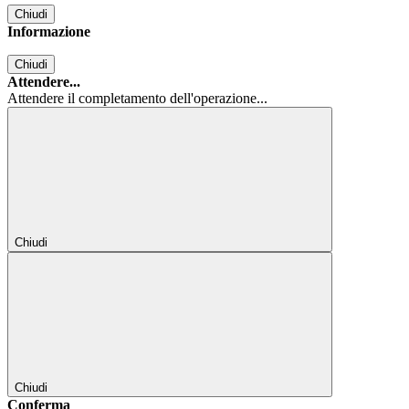
Chiudi
Informazione
Chiudi
Attendere...
Attendere il completamento dell'operazione...
Chiudi
Chiudi
Conferma