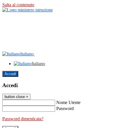
Salta al contenuto
Italiano
Italiano
Accedi
Accedi
button close
×
Nome Utente
Password
Password dimenticata?