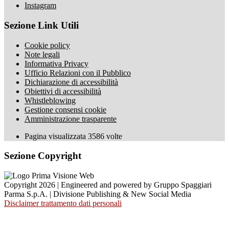
Instagram
Sezione Link Utili
Cookie policy
Note legali
Informativa Privacy
Ufficio Relazioni con il Pubblico
Dichiarazione di accessibilità
Obiettivi di accessibilità
Whistleblowing
Gestione consensi cookie
Amministrazione trasparente
Pagina visualizzata
3586
volte
Sezione Copyright
Copyright 2026 | Engineered and powered by Gruppo Spaggiari
Parma S.p.A. | Divisione Publishing & New Social Media
Disclaimer trattamento dati personali