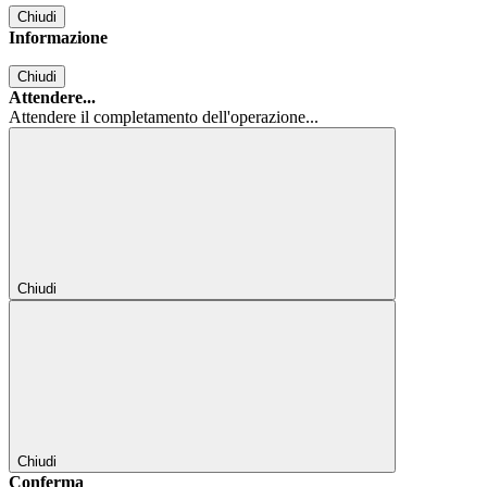
Chiudi
Informazione
Chiudi
Attendere...
Attendere il completamento dell'operazione...
Chiudi
Chiudi
Conferma