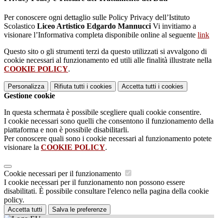
Per conoscere ogni dettaglio sulle Policy Privacy dell’Istituto
Scolastico
Liceo Artistico Edgardo Mannucci
Vi invitiamo a
visionare l’Informativa completa disponibile online al seguente
link
Questo sito o gli strumenti terzi da questo utilizzati si avvalgono di
cookie necessari al funzionamento ed utili alle finalità illustrate nella
COOKIE POLICY
.
Personalizza
Rifiuta tutti
i cookies
Accetta tutti
i cookies
Gestione cookie
In questa schermata è possibile scegliere quali cookie consentire.
I cookie necessari sono quelli che consentono il funzionamento della
piattaforma e non è possibile disabilitarli.
Per conoscere quali sono i cookie necessari al funzionamento potete
visionare la
COOKIE POLICY
.
Cookie necessari per il funzionamento
I cookie necessari per il funzionamento non possono essere
disabilitati. È possibile consultare l'elenco nella pagina della cookie
policy.
Accetta tutti
Salva le preferenze