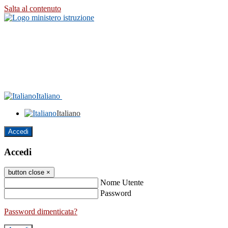
Salta al contenuto
Italiano
Italiano
Accedi
Accedi
button close
×
Nome Utente
Password
Password dimenticata?