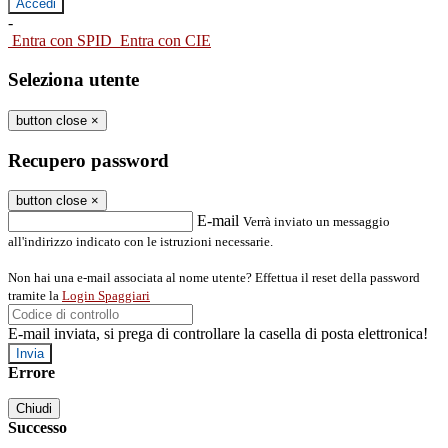
-
Entra con SPID
Entra con CIE
Seleziona utente
button close
×
Recupero password
button close
×
E-mail
Verrà inviato un messaggio
all'indirizzo indicato con le istruzioni necessarie.
Non hai una e-mail associata al nome utente? Effettua il reset della password
tramite la
Login Spaggiari
E-mail inviata, si prega di controllare la casella di posta elettronica!
Errore
Chiudi
Successo