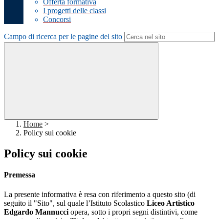
Offerta formativa
I progetti delle classi
Concorsi
Campo di ricerca per le pagine del sito
Home
>
Policy sui cookie
Policy sui cookie
Premessa
La presente informativa è resa con riferimento a questo sito (di
seguito il "Sito", sul quale l’Istituto Scolastico
Liceo Artistico
Edgardo Mannucci
opera, sotto i propri segni distintivi, come