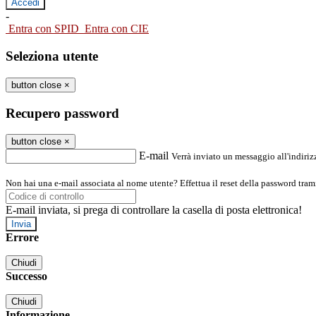
-
Entra con SPID
Entra con CIE
Seleziona utente
button close
×
Recupero password
button close
×
E-mail
Verrà inviato un messaggio all'indirizz
Non hai una e-mail associata al nome utente? Effettua il reset della password tram
E-mail inviata, si prega di controllare la casella di posta elettronica!
Errore
Chiudi
Successo
Chiudi
Informazione