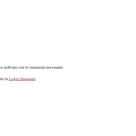
o indicato con le istruzioni necessarie.
ite la
Login Spaggiari