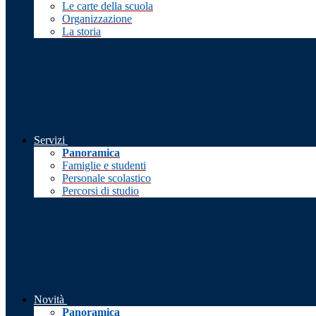
Le carte della scuola
Organizzazione
La storia
Servizi
Panoramica
Famiglie e studenti
Personale scolastico
Percorsi di studio
Novità
Panoramica