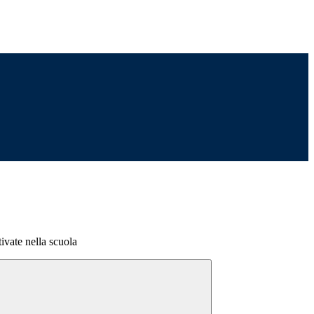
vate nella scuola