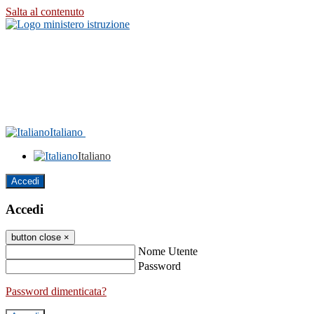
Salta al contenuto
Italiano
Italiano
Accedi
Accedi
button close
×
Nome Utente
Password
Password dimenticata?