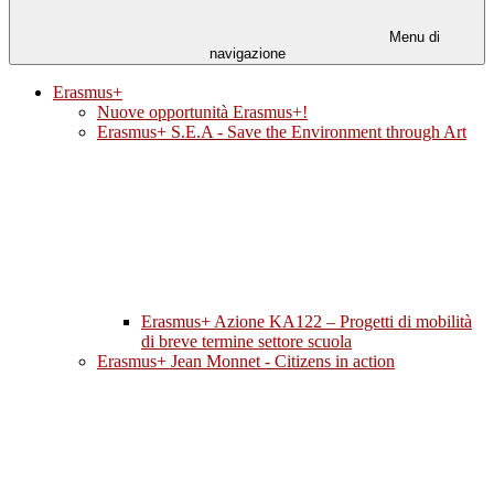
Menu di
navigazione
Erasmus+
Nuove opportunità Erasmus+!
Erasmus+ S.E.A - Save the Environment through Art
Erasmus+ Azione KA122 – Progetti di mobilità
di breve termine settore scuola
Erasmus+ Jean Monnet - Citizens in action