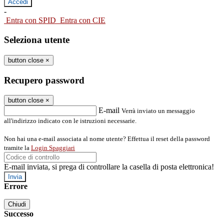
-
Entra con SPID
Entra con CIE
Seleziona utente
button close
×
Recupero password
button close
×
E-mail
Verrà inviato un messaggio
all'indirizzo indicato con le istruzioni necessarie.
Non hai una e-mail associata al nome utente? Effettua il reset della password
tramite la
Login Spaggiari
E-mail inviata, si prega di controllare la casella di posta elettronica!
Errore
Chiudi
Successo