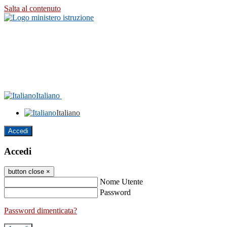
Salta al contenuto
Italiano
Italiano
Accedi
Accedi
button close
×
Nome Utente
Password
Password dimenticata?