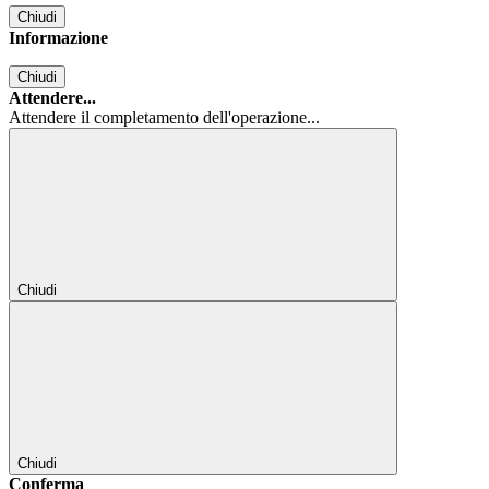
Chiudi
Informazione
Chiudi
Attendere...
Attendere il completamento dell'operazione...
Chiudi
Chiudi
Conferma