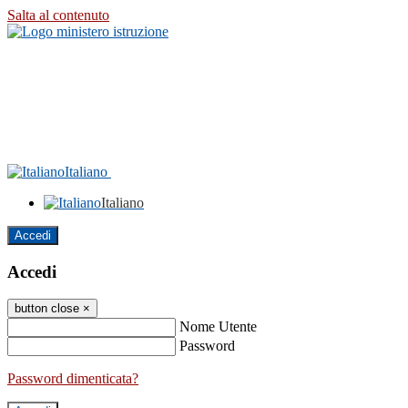
Salta al contenuto
Italiano
Italiano
Accedi
Accedi
button close
×
Nome Utente
Password
Password dimenticata?