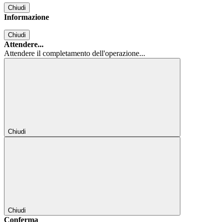
Chiudi
Informazione
Chiudi
Attendere...
Attendere il completamento dell'operazione...
Chiudi
Chiudi
Conferma