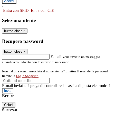
-
Entra con SPID
Entra con CIE
Seleziona utente
button close
×
Recupero password
button close
×
E-mail
Verrà inviato un messaggio
all'indirizzo indicato con le istruzioni necessarie.
Non hai una e-mail associata al nome utente? Effettua il reset della password
tramite la
Login Spaggiari
E-mail inviata, si prega di controllare la casella di posta elettronica!
Errore
Chiudi
Successo