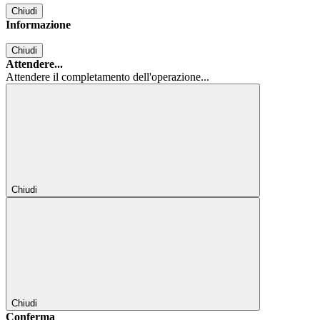
Chiudi
Informazione
Chiudi
Attendere...
Attendere il completamento dell'operazione...
Chiudi
Chiudi
Conferma