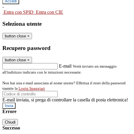
-
Entra con SPID
Entra con CIE
Seleziona utente
button close
×
Recupero password
button close
×
E-mail
Verrà inviato un messaggio
all'indirizzo indicato con le istruzioni necessarie.
Non hai una e-mail associata al nome utente? Effettua il reset della password
tramite la
Login Spaggiari
E-mail inviata, si prega di controllare la casella di posta elettronica!
Errore
Chiudi
Successo