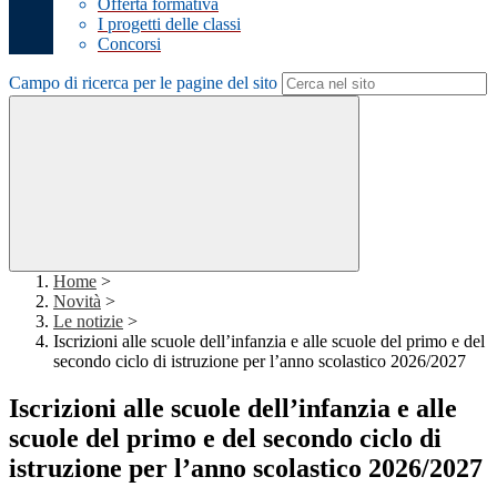
Offerta formativa
I progetti delle classi
Concorsi
Campo di ricerca per le pagine del sito
Home
>
Novità
>
Le notizie
>
Iscrizioni alle scuole dell’infanzia e alle scuole del primo e del
secondo ciclo di istruzione per l’anno scolastico 2026/2027
Iscrizioni alle scuole dell’infanzia e alle
scuole del primo e del secondo ciclo di
istruzione per l’anno scolastico 2026/2027