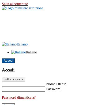
Salta al contenuto
Italiano
Italiano
Accedi
Accedi
button close
×
Nome Utente
Password
Password dimenticata?