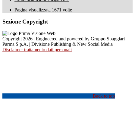
Pagina visualizzata
1671
volte
Sezione Copyright
Copyright 2026 | Engineered and powered by Gruppo Spaggiari
Parma S.p.A. | Divisione Publishing & New Social Media
Disclaimer trattamento dati personali
Back to top