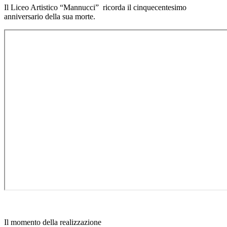
Il Liceo Artistico “Mannucci” ricorda il cinquecentesimo
anniversario della sua morte.
Il momento della realizzazione