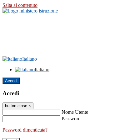
Salta al contenuto
Italiano
Italiano
Accedi
Accedi
button close
×
Nome Utente
Password
Password dimenticata?