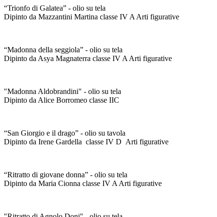
“Trionfo di Galatea” - olio su tela
Dipinto da Mazzantini Martina classe IV A Arti figurative
“Madonna della seggiola” - olio su tela
Dipinto da Asya Magnaterra classe IV A Arti figurative
"Madonna Aldobrandini" - olio su tela
Dipinto da Alice Borromeo classe IIC
“San Giorgio e il drago” - olio su tavola
Dipinto da Irene Gardella classe IV D Arti figurative
“Ritratto di giovane donna” - olio su tela
Dipinto da Maria Cionna classe IV A Arti figurative
"Ritratto di Agnolo Doni" - olio su tela