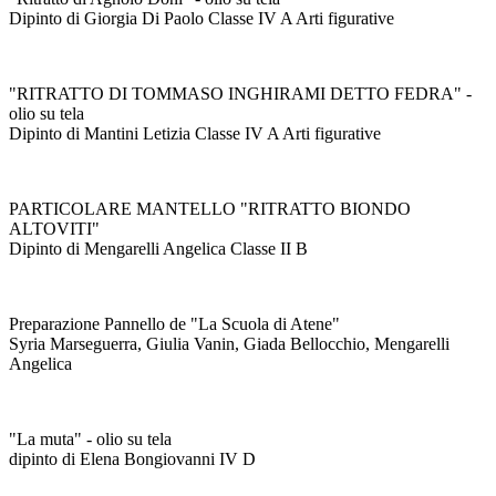
Dipinto di Giorgia Di Paolo Classe IV A Arti figurative
"RITRATTO DI TOMMASO INGHIRAMI DETTO FEDRA" -
olio su tela
Dipinto di Mantini Letizia Classe IV A Arti figurative
PARTICOLARE MANTELLO "RITRATTO BIONDO
ALTOVITI"
Dipinto di Mengarelli Angelica Classe II B
Preparazione Pannello de "La Scuola di Atene"
Syria Marseguerra, Giulia Vanin, Giada Bellocchio, Mengarelli
Angelica
"La muta" - olio su tela
dipinto di Elena Bongiovanni IV D