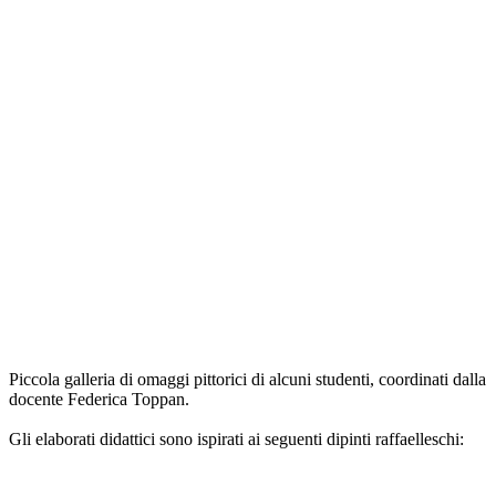
Piccola galleria di omaggi pittorici di alcuni studenti, coordinati dalla
docente Federica Toppan.
Gli elaborati didattici sono ispirati ai seguenti dipinti raffaelleschi: