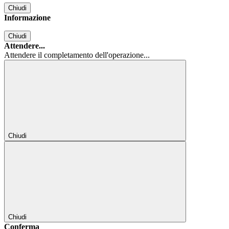
Chiudi
Informazione
Chiudi
Attendere...
Attendere il completamento dell'operazione...
Chiudi
Chiudi
Conferma