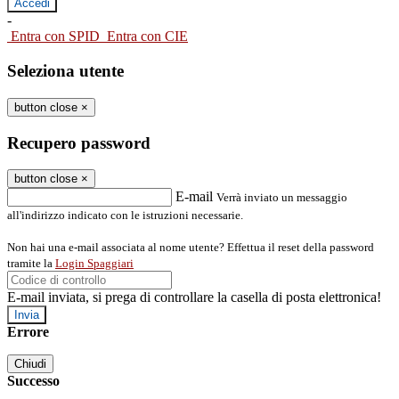
-
Entra con SPID
Entra con CIE
Seleziona utente
button close
×
Recupero password
button close
×
E-mail
Verrà inviato un messaggio
all'indirizzo indicato con le istruzioni necessarie.
Non hai una e-mail associata al nome utente? Effettua il reset della password
tramite la
Login Spaggiari
E-mail inviata, si prega di controllare la casella di posta elettronica!
Errore
Chiudi
Successo