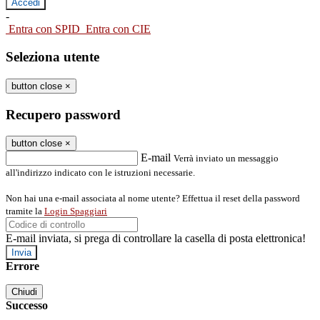
-
Entra con SPID
Entra con CIE
Seleziona utente
button close
×
Recupero password
button close
×
E-mail
Verrà inviato un messaggio
all'indirizzo indicato con le istruzioni necessarie.
Non hai una e-mail associata al nome utente? Effettua il reset della password
tramite la
Login Spaggiari
E-mail inviata, si prega di controllare la casella di posta elettronica!
Errore
Chiudi
Successo