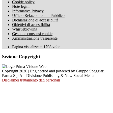
Cookie policy
Note legali
Informativa Privacy
Ufficio Relazioni con il Pubblico
Dichiarazione di accessibilità
Obiettivi di accessibilità
Whistleblowing
Gestione consensi cookie
Amministrazione trasparente
Pagina visualizzata
1708
volte
Sezione Copyright
Copyright 2026 | Engineered and powered by Gruppo Spaggiari
Parma S.p.A. | Divisione Publishing & New Social Media
Disclaimer trattamento dati personali