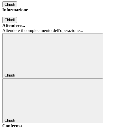
Chiudi
Informazione
Chiudi
Attendere...
Attendere il completamento dell'operazione...
Chiudi
Chiudi
Conferma