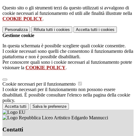
Questo sito o gli strumenti terzi da questo utilizzati si avvalgono di
cookie necessari al funzionamento ed utili alle finalità illustrate nella
COOKIE POLICY
.
Personalizza
Rifiuta tutti
i cookies
Accetta tutti
i cookies
Gestione cookie
In questa schermata è possibile scegliere quali cookie consentire.
I cookie necessari sono quelli che consentono il funzionamento della
piattaforma e non è possibile disabilitarli.
Per conoscere quali sono i cookie necessari al funzionamento potete
visionare la
COOKIE POLICY
.
Cookie necessari per il funzionamento
I cookie necessari per il funzionamento non possono essere
disabilitati. È possibile consultare l'elenco nella pagina della cookie
policy.
Accetta tutti
Salva le preferenze
Liceo Artistico Edgardo Mannucci
Contatti