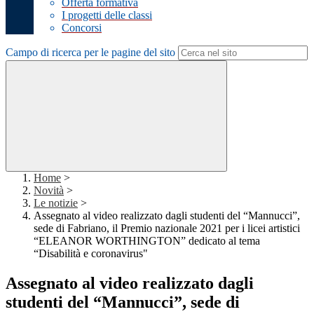
Offerta formativa
I progetti delle classi
Concorsi
Campo di ricerca per le pagine del sito
Home
>
Novità
>
Le notizie
>
Assegnato al video realizzato dagli studenti del “Mannucci”,
sede di Fabriano, il Premio nazionale 2021 per i licei artistici
“ELEANOR WORTHINGTON” dedicato al tema
“Disabilità e coronavirus"
Assegnato al video realizzato dagli
studenti del “Mannucci”, sede di