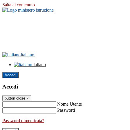
Salta al contenuto
Italiano
Italiano
Accedi
Accedi
button close
×
Nome Utente
Password
Password dimenticata?