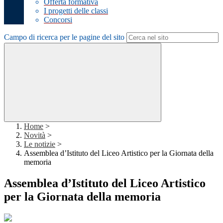
Offerta formativa
I progetti delle classi
Concorsi
Campo di ricerca per le pagine del sito
Home
>
Novità
>
Le notizie
>
Assemblea d’Istituto del Liceo Artistico per la Giornata della
memoria
Assemblea d’Istituto del Liceo Artistico
per la Giornata della memoria