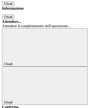
Chiudi
Informazione
Chiudi
Attendere...
Attendere il completamento dell'operazione...
Chiudi
Chiudi
Conferma