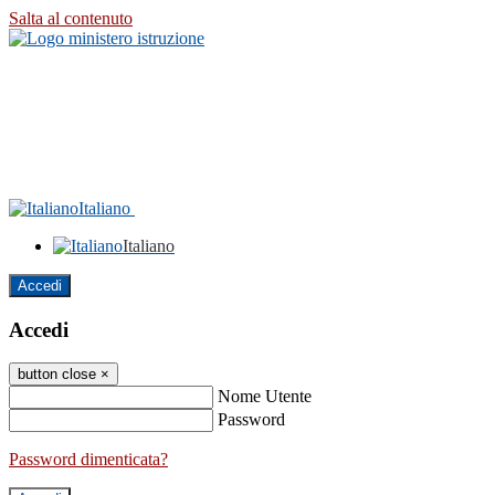
Salta al contenuto
Italiano
Italiano
Accedi
Accedi
button close
×
Nome Utente
Password
Password dimenticata?