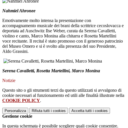
Nahmiel Ahronee
Emotivamente molto intensa la presentazione con
accompagnamento musicale dei brani della scrittrice cecoslovacca e
deportata ad Auschwitz Ilse Weber, curata da Serena Cavalletti,
violino e canto, Marco Monina alla chitarra e Rosetta Martellini
voce recitante. Il recital è stato promosso con il generoso patrocinio
del Museo Omero e si è svolto alla presenza del suo Presidente,
Aldo Grassini.
Serena Cavalletti, Rosetta Martellini, Marco Monina
Notizie
Questo sito o gli strumenti terzi da questo utilizzati si avvalgono di
cookie necessari al funzionamento ed utili alle finalità illustrate nella
COOKIE POLICY
.
Personalizza
Rifiuta tutti
i cookies
Accetta tutti
i cookies
Gestione cookie
In questa schermata è possibile scegliere quali cookie consentire.