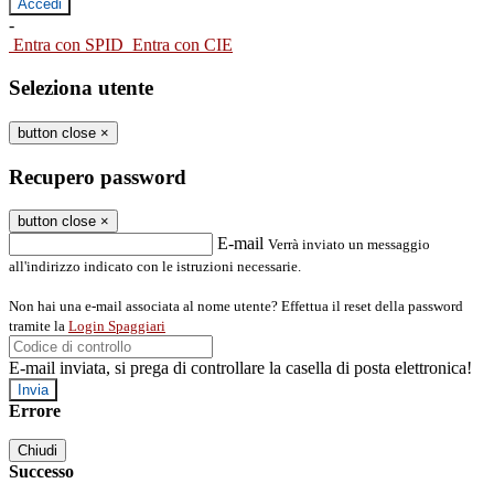
-
Entra con SPID
Entra con CIE
Seleziona utente
button close
×
Recupero password
button close
×
E-mail
Verrà inviato un messaggio
all'indirizzo indicato con le istruzioni necessarie.
Non hai una e-mail associata al nome utente? Effettua il reset della password
tramite la
Login Spaggiari
E-mail inviata, si prega di controllare la casella di posta elettronica!
Errore
Chiudi
Successo