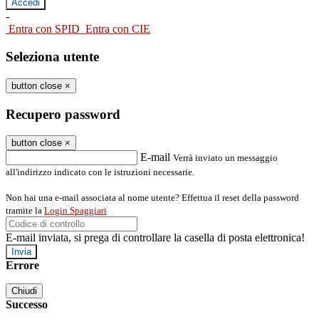
-
Entra con SPID
Entra con CIE
Seleziona utente
button close
×
Recupero password
button close
×
E-mail
Verrà inviato un messaggio
all'indirizzo indicato con le istruzioni necessarie.
Non hai una e-mail associata al nome utente? Effettua il reset della password
tramite la
Login Spaggiari
E-mail inviata, si prega di controllare la casella di posta elettronica!
Errore
Chiudi
Successo