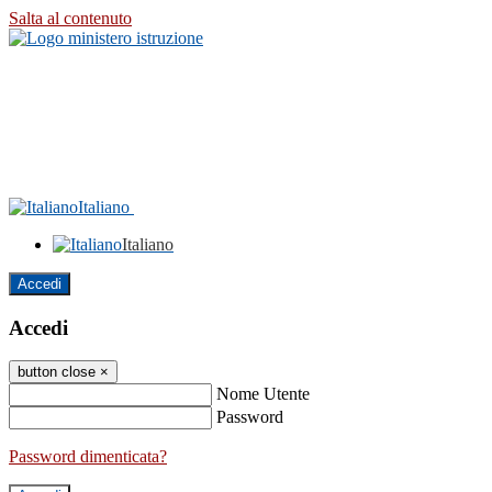
Salta al contenuto
Italiano
Italiano
Accedi
Accedi
button close
×
Nome Utente
Password
Password dimenticata?