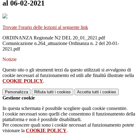
al 06-02-2021
Trovate l'orario delle lezioni al seguente link
ORDINANZA Regionale N2 DEL 20_01_2021.pdf
Comunicazione n.264_attuazione Ordinanza n. 2 del 20-01-
2021.pdf
Notizie
Questo sito o gli strumenti terzi da questo utilizzati si avvalgono di
cookie necessari al funzionamento ed utili alle finalità illustrate nella
COOKIE POLICY
.
Personalizza
Rifiuta tutti
i cookies
Accetta tutti
i cookies
Gestione cookie
In questa schermata è possibile scegliere quali cookie consentire.
I cookie necessari sono quelli che consentono il funzionamento della
piattaforma e non è possibile disabilitarli.
Per conoscere quali sono i cookie necessari al funzionamento potete
visionare la
COOKIE POLICY
.