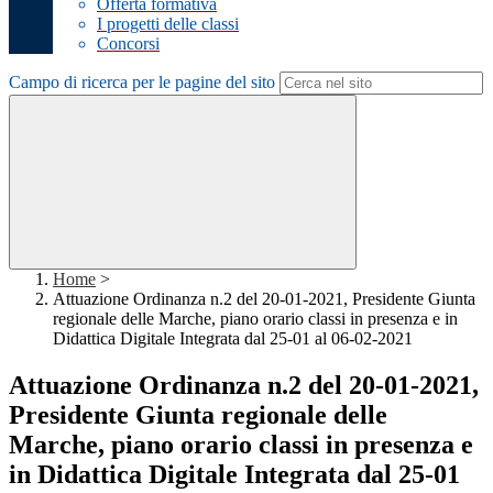
Offerta formativa
I progetti delle classi
Concorsi
Campo di ricerca per le pagine del sito
Home
>
Attuazione Ordinanza n.2 del 20-01-2021, Presidente Giunta
regionale delle Marche, piano orario classi in presenza e in
Didattica Digitale Integrata dal 25-01 al 06-02-2021
Attuazione Ordinanza n.2 del 20-01-2021,
Presidente Giunta regionale delle
Marche, piano orario classi in presenza e
in Didattica Digitale Integrata dal 25-01