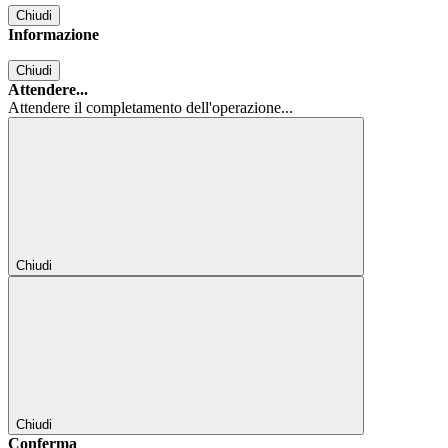
Chiudi
Informazione
Chiudi
Attendere...
Attendere il completamento dell'operazione...
Chiudi
Chiudi
Conferma