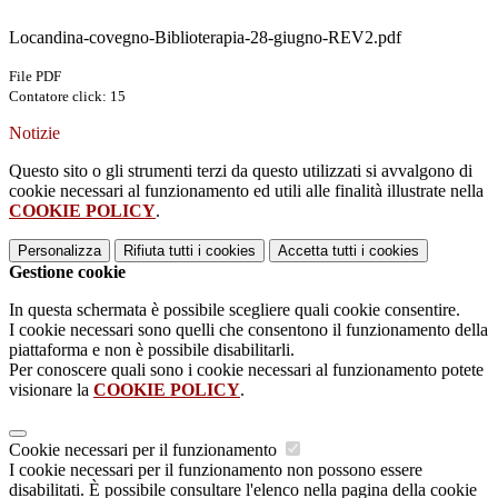
Locandina-covegno-Biblioterapia-28-giugno-REV2.pdf
File PDF
Contatore click: 15
Notizie
Questo sito o gli strumenti terzi da questo utilizzati si avvalgono di
cookie necessari al funzionamento ed utili alle finalità illustrate nella
COOKIE POLICY
.
Personalizza
Rifiuta tutti
i cookies
Accetta tutti
i cookies
Gestione cookie
In questa schermata è possibile scegliere quali cookie consentire.
I cookie necessari sono quelli che consentono il funzionamento della
piattaforma e non è possibile disabilitarli.
Per conoscere quali sono i cookie necessari al funzionamento potete
visionare la
COOKIE POLICY
.
Cookie necessari per il funzionamento
I cookie necessari per il funzionamento non possono essere
disabilitati. È possibile consultare l'elenco nella pagina della cookie