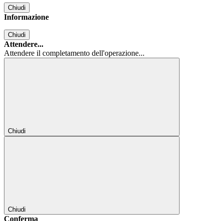
Chiudi
Informazione
Chiudi
Attendere...
Attendere il completamento dell'operazione...
Chiudi
Chiudi
Conferma