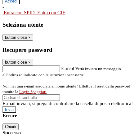
-
Entra con SPID
Entra con CIE
Seleziona utente
button close
×
Recupero password
button close
×
E-mail
Verrà inviato un messaggio
all'indirizzo indicato con le istruzioni necessarie.
Non hai una e-mail associata al nome utente? Effettua il reset della password
tramite la
Login Spaggiari
E-mail inviata, si prega di controllare la casella di posta elettronica!
Errore
Chiudi
Successo