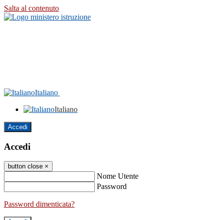
Salta al contenuto
Italiano
Italiano
Accedi
Accedi
button close
×
Nome Utente
Password
Password dimenticata?