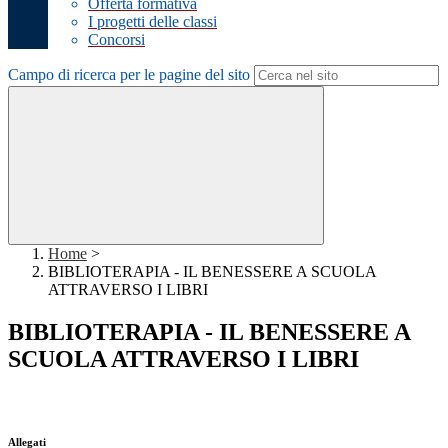
Offerta formativa
I progetti delle classi
Concorsi
Campo di ricerca per le pagine del sito
Home
>
BIBLIOTERAPIA - IL BENESSERE A SCUOLA
ATTRAVERSO I LIBRI
BIBLIOTERAPIA - IL BENESSERE A
SCUOLA ATTRAVERSO I LIBRI
Allegati