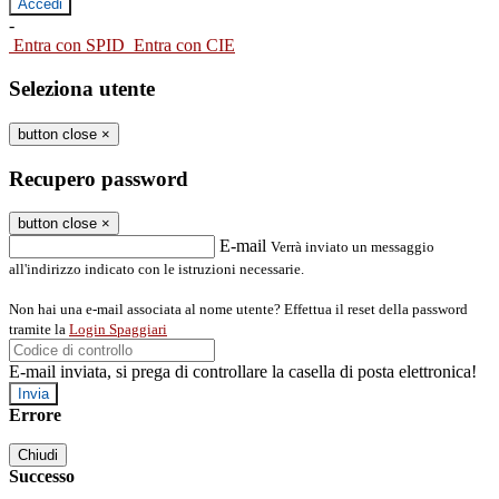
-
Entra con SPID
Entra con CIE
Seleziona utente
button close
×
Recupero password
button close
×
E-mail
Verrà inviato un messaggio
all'indirizzo indicato con le istruzioni necessarie.
Non hai una e-mail associata al nome utente? Effettua il reset della password
tramite la
Login Spaggiari
E-mail inviata, si prega di controllare la casella di posta elettronica!
Errore
Chiudi
Successo