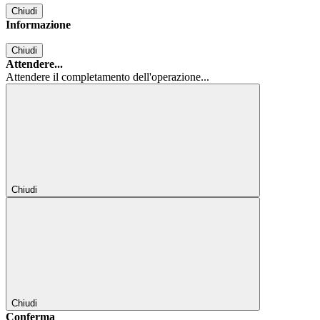
Chiudi
Informazione
Chiudi
Attendere...
Attendere il completamento dell'operazione...
Chiudi
Chiudi
Conferma