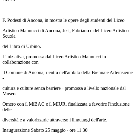
F. Podesti di Ancona, in mostra le opere degli studenti del Liceo
Artistico Mannucci di Ancona, Jesi, Fabriano e del Liceo Artistico
Scuola
del Libro di Urbino.
L'iniziativa, promossa dal Liceo Artistico Mannucci in
collaborazione con
il Comune di Ancona, rientra nell'ambito della Biennale Arteinsieme
-
cultura e culture senza barriere - promossa a livello nazionale dal
Museo
Omero con il MiBAC e il MIUR, finalizzata a favorire l'inclusione
delle
diversità e a valorizzarle attraverso i linguaggi dell'arte.
Inaugurazione Sabato 25 maggio - ore 11.30.