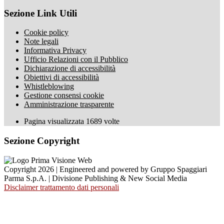
Sezione Link Utili
Cookie policy
Note legali
Informativa Privacy
Ufficio Relazioni con il Pubblico
Dichiarazione di accessibilità
Obiettivi di accessibilità
Whistleblowing
Gestione consensi cookie
Amministrazione trasparente
Pagina visualizzata
1689
volte
Sezione Copyright
Copyright 2026 | Engineered and powered by Gruppo Spaggiari
Parma S.p.A. | Divisione Publishing & New Social Media
Disclaimer trattamento dati personali