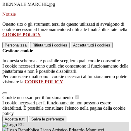
BIENNALE MARCHE.jpg
Notizie
Questo sito o gli strumenti terzi da questo utilizzati si avvalgono di
cookie necessari al funzionamento ed utili alle finalità illustrate nella
COOKIE POLICY
.
Personalizza
Rifiuta tutti
i cookies
Accetta tutti
i cookies
Gestione cookie
In questa schermata è possibile scegliere quali cookie consentire.
I cookie necessari sono quelli che consentono il funzionamento della
piattaforma e non è possibile disabilitarli.
Per conoscere quali sono i cookie necessari al funzionamento potete
visionare la
COOKIE POLICY
.
Cookie necessari per il funzionamento
I cookie necessari per il funzionamento non possono essere
disabilitati. È possibile consultare l'elenco nella pagina della cookie
policy.
Accetta tutti
Salva le preferenze
Liceo Artistico Edgardo Mannucci