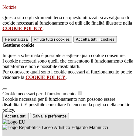
Notizie
Questo sito o gli strumenti terzi da questo utilizzati si avvalgono di
cookie necessari al funzionamento ed utili alle finalità illustrate nella
COOKIE POLICY
.
Personalizza
Rifiuta tutti
i cookies
Accetta tutti
i cookies
Gestione cookie
In questa schermata è possibile scegliere quali cookie consentire.
I cookie necessari sono quelli che consentono il funzionamento della
piattaforma e non è possibile disabilitarli.
Per conoscere quali sono i cookie necessari al funzionamento potete
visionare la
COOKIE POLICY
.
Cookie necessari per il funzionamento
I cookie necessari per il funzionamento non possono essere
disabilitati. È possibile consultare l'elenco nella pagina della cookie
policy.
Accetta tutti
Salva le preferenze
Liceo Artistico Edgardo Mannucci