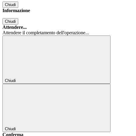
Chiudi
Informazione
Chiudi
Attendere...
Attendere il completamento dell'operazione...
Chiudi
Chiudi
Conferma