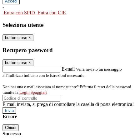
-
Entra con SPID
Entra con CIE
Seleziona utente
button close
×
Recupero password
button close
×
E-mail
Verrà inviato un messaggio
all'indirizzo indicato con le istruzioni necessarie.
Non hai una e-mail associata al nome utente? Effettua il reset della password
tramite la
Login Spaggiari
E-mail inviata, si prega di controllare la casella di posta elettronica!
Errore
Chiudi
Successo