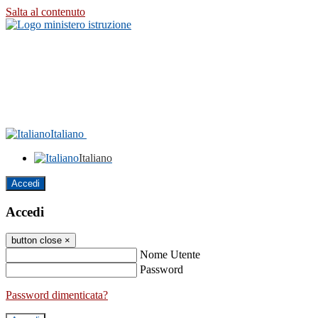
Salta al contenuto
Italiano
Italiano
Accedi
Accedi
button close
×
Nome Utente
Password
Password dimenticata?