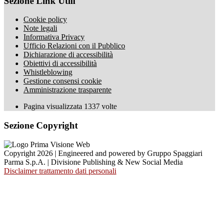
Sezione Link Utili
Cookie policy
Note legali
Informativa Privacy
Ufficio Relazioni con il Pubblico
Dichiarazione di accessibilità
Obiettivi di accessibilità
Whistleblowing
Gestione consensi cookie
Amministrazione trasparente
Pagina visualizzata
1337
volte
Sezione Copyright
Copyright 2026 | Engineered and powered by Gruppo Spaggiari
Parma S.p.A. | Divisione Publishing & New Social Media
Disclaimer trattamento dati personali