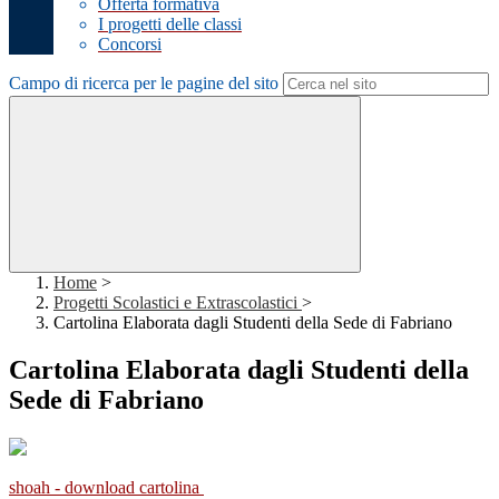
Offerta formativa
I progetti delle classi
Concorsi
Campo di ricerca per le pagine del sito
Home
>
Progetti Scolastici e Extrascolastici
>
Cartolina Elaborata dagli Studenti della Sede di Fabriano
Cartolina Elaborata dagli Studenti della
Sede di Fabriano
shoah - download cartolina