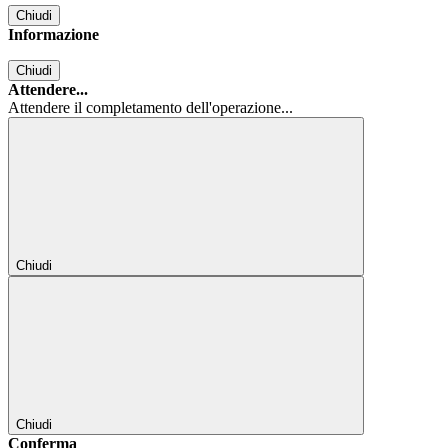
Chiudi
Informazione
Chiudi
Attendere...
Attendere il completamento dell'operazione...
Chiudi
Chiudi
Conferma