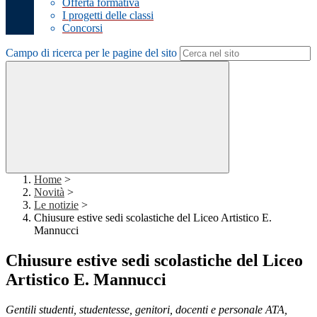
Offerta formativa
I progetti delle classi
Concorsi
Campo di ricerca per le pagine del sito
Home
>
Novità
>
Le notizie
>
Chiusure estive sedi scolastiche del Liceo Artistico E.
Mannucci
Chiusure estive sedi scolastiche del Liceo
Artistico E. Mannucci
Gentili studenti, studentesse, genitori, docenti e personale ATA,