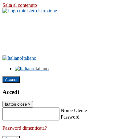
Salta al contenuto
Italiano
Italiano
Accedi
Accedi
button close
×
Nome Utente
Password
Password dimenticata?