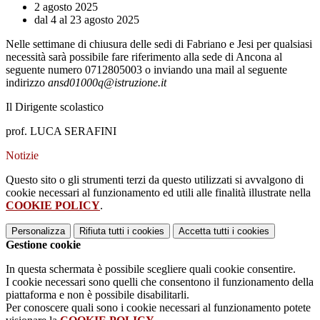
2 agosto 2025
dal 4 al 23 agosto 2025
Nelle settimane di chiusura delle sedi di Fabriano e Jesi per qualsiasi
necessità sarà possibile fare riferimento alla sede di Ancona al
seguente numero 0712805003 o inviando una mail al seguente
indirizzo
ansd01000q@istruzione.it
Il Dirigente scolastico
prof. LUCA SERAFINI
Notizie
Questo sito o gli strumenti terzi da questo utilizzati si avvalgono di
cookie necessari al funzionamento ed utili alle finalità illustrate nella
COOKIE POLICY
.
Personalizza
Rifiuta tutti
i cookies
Accetta tutti
i cookies
Gestione cookie
In questa schermata è possibile scegliere quali cookie consentire.
I cookie necessari sono quelli che consentono il funzionamento della
piattaforma e non è possibile disabilitarli.
Per conoscere quali sono i cookie necessari al funzionamento potete