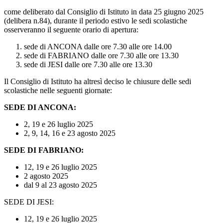
come deliberato dal Consiglio di Istituto in data 25 giugno 2025
(delibera n.84), durante il periodo estivo le sedi scolastiche
osserveranno il seguente orario di apertura:
sede di ANCONA dalle ore 7.30 alle ore 14.00
sede di FABRIANO dalle ore 7.30 alle ore 13.30
sede di JESI dalle ore 7.30 alle ore 13.30
Il Consiglio di Istituto ha altresì deciso le chiusure delle sedi
scolastiche nelle seguenti giornate:
SEDE DI ANCONA:
2, 19 e 26 luglio 2025
2, 9, 14, 16 e 23 agosto 2025
SEDE DI FABRIANO:
12, 19 e 26 luglio 2025
2 agosto 2025
dal 9 al 23 agosto 2025
SEDE DI JESI:
12, 19 e 26 luglio 2025