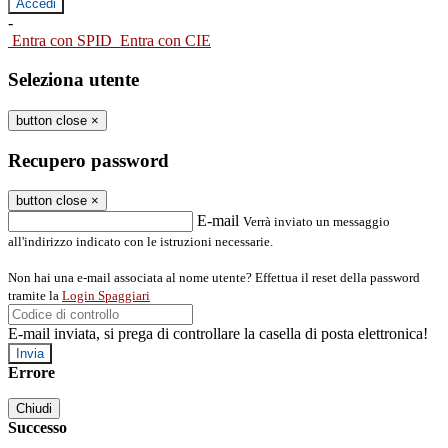
-
Entra con SPID
Entra con CIE
Seleziona utente
button close
×
Recupero password
button close
×
E-mail
Verrà inviato un messaggio
all'indirizzo indicato con le istruzioni necessarie.
Non hai una e-mail associata al nome utente? Effettua il reset della password
tramite la
Login Spaggiari
E-mail inviata, si prega di controllare la casella di posta elettronica!
Errore
Chiudi
Successo