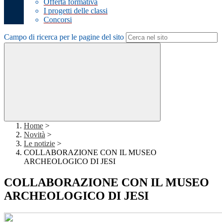
Offerta formativa
I progetti delle classi
Concorsi
Campo di ricerca per le pagine del sito
Home
>
Novità
>
Le notizie
>
COLLABORAZIONE CON IL MUSEO
ARCHEOLOGICO DI JESI
COLLABORAZIONE CON IL MUSEO
ARCHEOLOGICO DI JESI