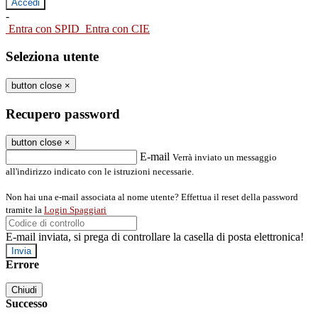
-
Entra con SPID
Entra con CIE
Seleziona utente
button close
×
Recupero password
button close
×
E-mail
Verrà inviato un messaggio
all'indirizzo indicato con le istruzioni necessarie.
Non hai una e-mail associata al nome utente? Effettua il reset della password
tramite la
Login Spaggiari
E-mail inviata, si prega di controllare la casella di posta elettronica!
Errore
Chiudi
Successo