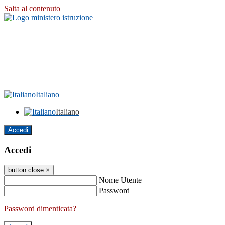
Salta al contenuto
Italiano
Italiano
Accedi
Accedi
button close
×
Nome Utente
Password
Password dimenticata?