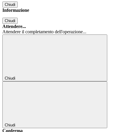
Chiudi
Informazione
Chiudi
Attendere...
Attendere il completamento dell'operazione...
Chiudi
Chiudi
Conferma