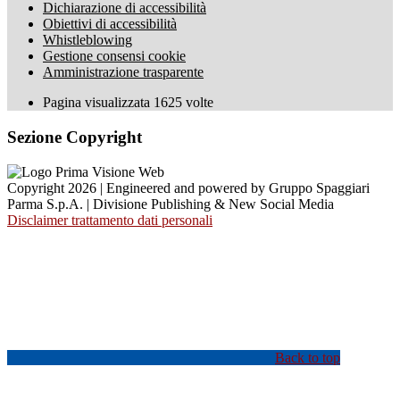
Dichiarazione di accessibilità
Obiettivi di accessibilità
Whistleblowing
Gestione consensi cookie
Amministrazione trasparente
Pagina visualizzata
1625
volte
Sezione Copyright
Copyright 2026 | Engineered and powered by Gruppo Spaggiari
Parma S.p.A. | Divisione Publishing & New Social Media
Disclaimer trattamento dati personali
Back to top