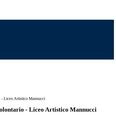
 - Liceo Artistico Mannucci
olontario - Liceo Artistico Mannucci