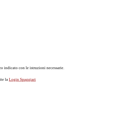
o indicato con le istruzioni necessarie.
ite la
Login Spaggiari