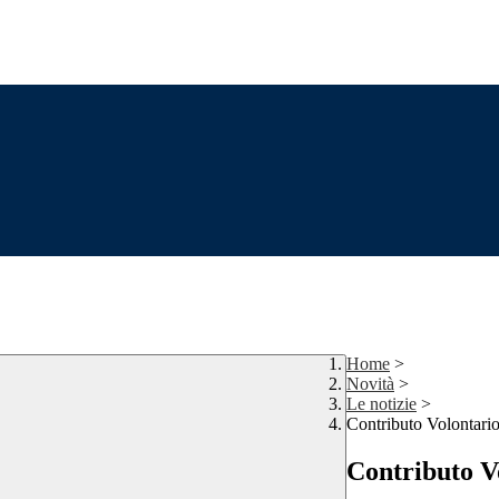
Home
>
Novità
>
Le notizie
>
Contributo Volontario
Contributo V