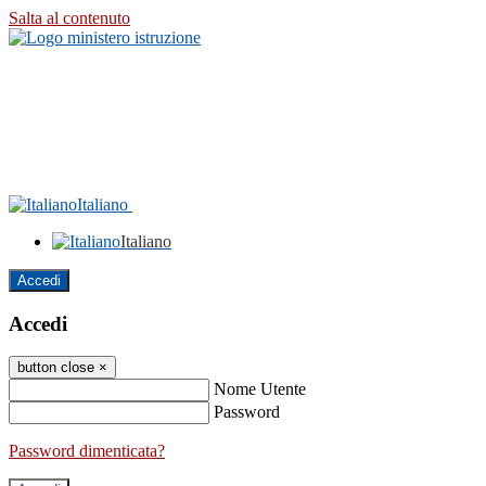
Salta al contenuto
Italiano
Italiano
Accedi
Accedi
button close
×
Nome Utente
Password
Password dimenticata?