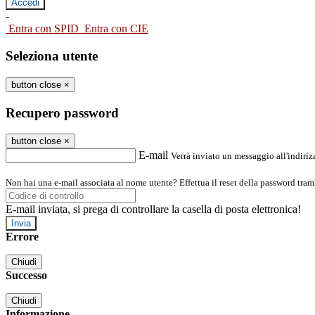
-
Entra con SPID
Entra con CIE
Seleziona utente
button close
×
Recupero password
button close
×
E-mail
Verrà inviato un messaggio all'indirizz
Non hai una e-mail associata al nome utente? Effettua il reset della password tram
E-mail inviata, si prega di controllare la casella di posta elettronica!
Errore
Chiudi
Successo
Chiudi
Informazione