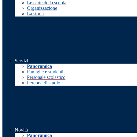
Le carte della scuola
Organizzazione
La storia
Servizi
Panoramica
Famiglie e studenti
Personale scolastico
Percorsi di studio
Novità
Panoramica