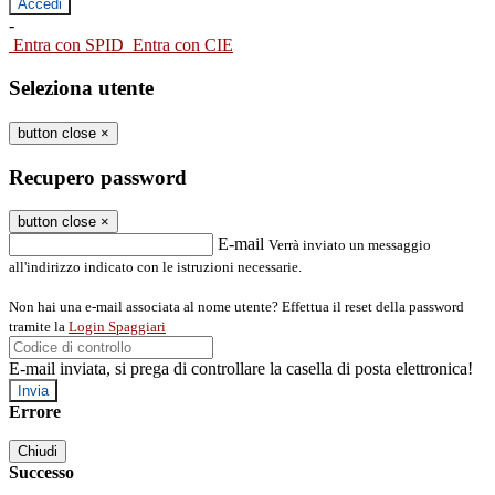
-
Entra con SPID
Entra con CIE
Seleziona utente
button close
×
Recupero password
button close
×
E-mail
Verrà inviato un messaggio
all'indirizzo indicato con le istruzioni necessarie.
Non hai una e-mail associata al nome utente? Effettua il reset della password
tramite la
Login Spaggiari
E-mail inviata, si prega di controllare la casella di posta elettronica!
Errore
Chiudi
Successo