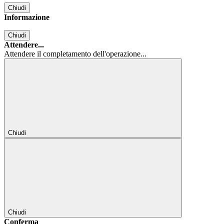
Chiudi
Informazione
Chiudi
Attendere...
Attendere il completamento dell'operazione...
Chiudi
Chiudi
Conferma