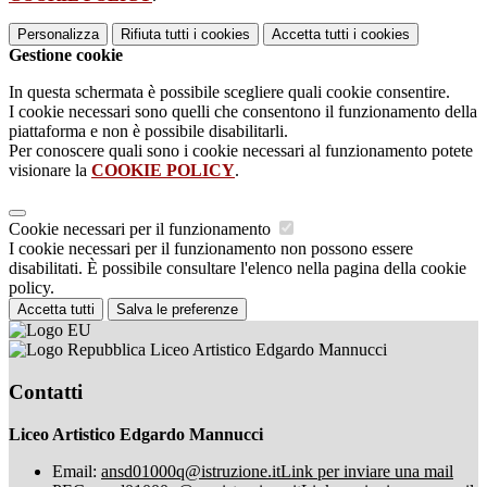
Personalizza
Rifiuta tutti
i cookies
Accetta tutti
i cookies
Gestione cookie
In questa schermata è possibile scegliere quali cookie consentire.
I cookie necessari sono quelli che consentono il funzionamento della
piattaforma e non è possibile disabilitarli.
Per conoscere quali sono i cookie necessari al funzionamento potete
visionare la
COOKIE POLICY
.
Cookie necessari per il funzionamento
I cookie necessari per il funzionamento non possono essere
disabilitati. È possibile consultare l'elenco nella pagina della cookie
policy.
Accetta tutti
Salva le preferenze
Liceo Artistico Edgardo Mannucci
Contatti
Liceo Artistico Edgardo Mannucci
Email:
ansd01000q@istruzione.it
Link per inviare una mail