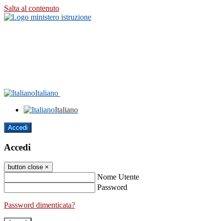
Salta al contenuto
Italiano
Italiano
Accedi
Accedi
button close
×
Nome Utente
Password
Password dimenticata?