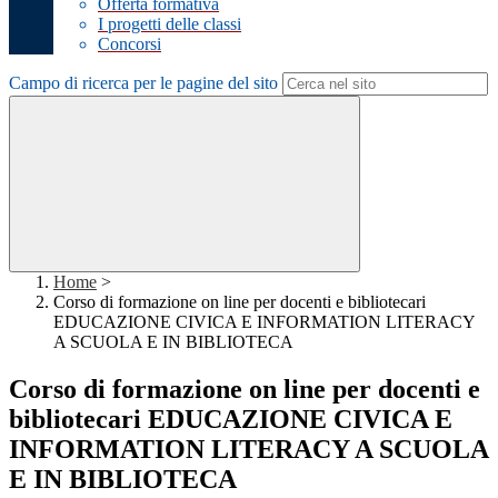
Offerta formativa
I progetti delle classi
Concorsi
Campo di ricerca per le pagine del sito
Home
>
Corso di formazione on line per docenti e bibliotecari
EDUCAZIONE CIVICA E INFORMATION LITERACY
A SCUOLA E IN BIBLIOTECA
Corso di formazione on line per docenti e
bibliotecari EDUCAZIONE CIVICA E
INFORMATION LITERACY A SCUOLA
E IN BIBLIOTECA