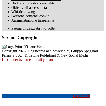
Dichiarazione di accessibilità
Obiettivi di accessibilità
Whistleblowing
Gestione consensi cookie
Amministrazione trasparente
Pagina visualizzata
770
volte
Sezione Copyright
Copyright 2026 | Engineered and powered by Gruppo Spaggiari
Parma S.p.A. | Divisione Publishing & New Social Media
Disclaimer trattamento dati personali
Back to top