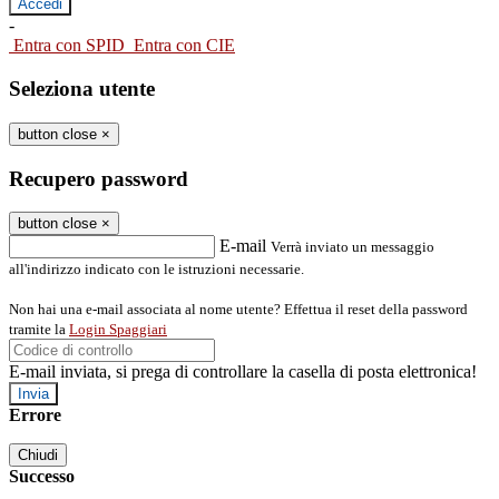
-
Entra con SPID
Entra con CIE
Seleziona utente
button close
×
Recupero password
button close
×
E-mail
Verrà inviato un messaggio
all'indirizzo indicato con le istruzioni necessarie.
Non hai una e-mail associata al nome utente? Effettua il reset della password
tramite la
Login Spaggiari
E-mail inviata, si prega di controllare la casella di posta elettronica!
Errore
Chiudi
Successo