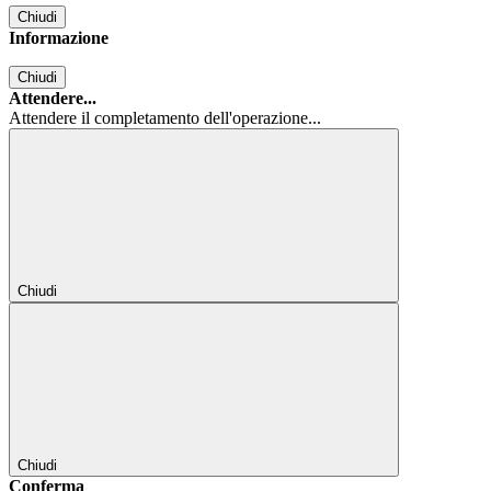
Chiudi
Informazione
Chiudi
Attendere...
Attendere il completamento dell'operazione...
Chiudi
Chiudi
Conferma