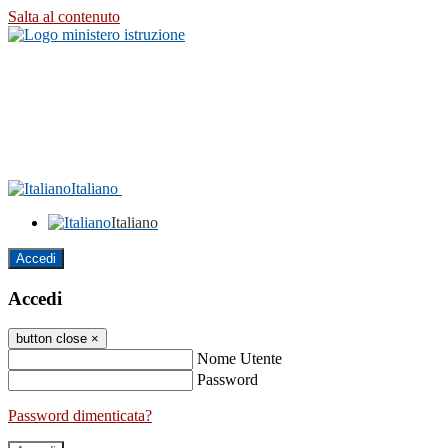
Salta al contenuto
Italiano
Italiano
Accedi
Accedi
button close
×
Nome Utente
Password
Password dimenticata?