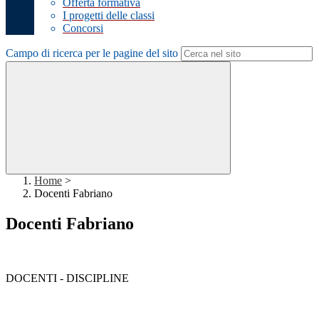
Offerta formativa
I progetti delle classi
Concorsi
Campo di ricerca per le pagine del sito
Home
>
Docenti Fabriano
Docenti Fabriano
DOCENTI - DISCIPLINE