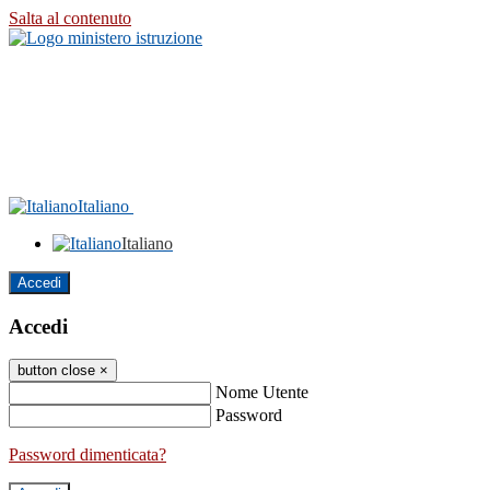
Salta al contenuto
Italiano
Italiano
Accedi
Accedi
button close
×
Nome Utente
Password
Password dimenticata?