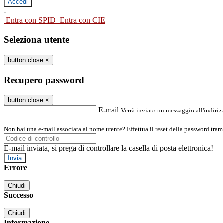
-
Entra con SPID
Entra con CIE
Seleziona utente
button close
×
Recupero password
button close
×
E-mail
Verrà inviato un messaggio all'indirizz
Non hai una e-mail associata al nome utente? Effettua il reset della password tram
E-mail inviata, si prega di controllare la casella di posta elettronica!
Errore
Chiudi
Successo
Chiudi
Informazione