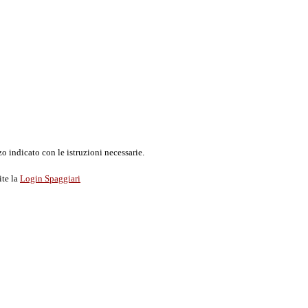
o indicato con le istruzioni necessarie.
ite la
Login Spaggiari