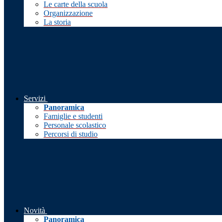
Le carte della scuola
Organizzazione
La storia
Servizi
Panoramica
Famiglie e studenti
Personale scolastico
Percorsi di studio
Novità
Panoramica