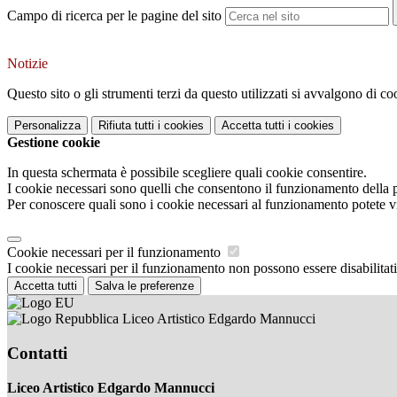
Campo di ricerca per le pagine del sito
Notizie
Questo sito o gli strumenti terzi da questo utilizzati si avvalgono di coo
Personalizza
Rifiuta tutti
i cookies
Accetta tutti
i cookies
Gestione cookie
In questa schermata è possibile scegliere quali cookie consentire.
I cookie necessari sono quelli che consentono il funzionamento della pi
Per conoscere quali sono i cookie necessari al funzionamento potete v
Cookie necessari per il funzionamento
I cookie necessari per il funzionamento non possono essere disabilitati.
Accetta tutti
Salva le preferenze
Liceo Artistico Edgardo Mannucci
Contatti
Liceo Artistico Edgardo Mannucci