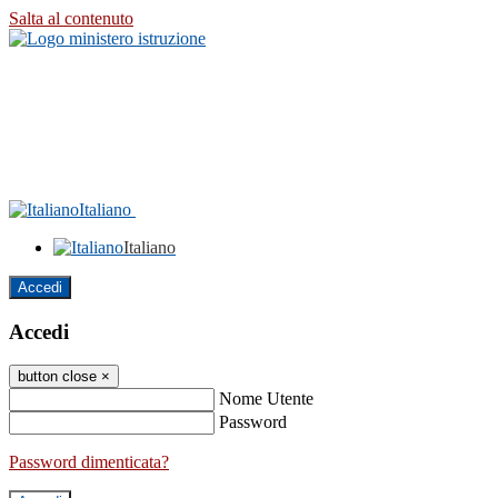
Salta al contenuto
Italiano
Italiano
Accedi
Accedi
button close
×
Nome Utente
Password
Password dimenticata?