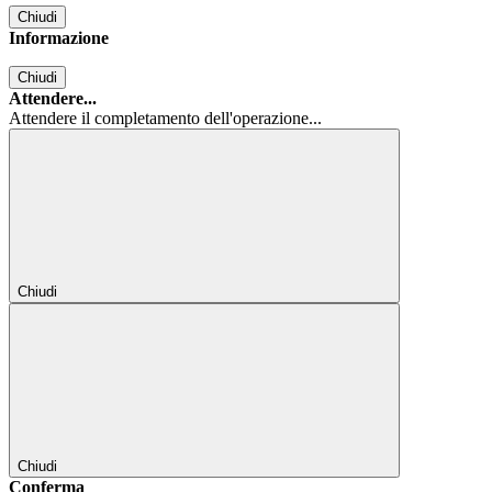
Chiudi
Informazione
Chiudi
Attendere...
Attendere il completamento dell'operazione...
Chiudi
Chiudi
Conferma