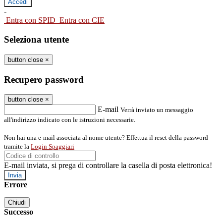
-
Entra con SPID
Entra con CIE
Seleziona utente
button close
×
Recupero password
button close
×
E-mail
Verrà inviato un messaggio
all'indirizzo indicato con le istruzioni necessarie.
Non hai una e-mail associata al nome utente? Effettua il reset della password
tramite la
Login Spaggiari
E-mail inviata, si prega di controllare la casella di posta elettronica!
Errore
Chiudi
Successo