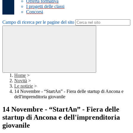
Offerta formativa
I progetti delle classi
Concorsi
Campo di ricerca per le pagine del sito
Home
>
Novità
>
Le notizie
>
14 Novembre - “StartAn” - Fiera delle startup di Ancona e
dell'imprenditoria giovanile
14 Novembre - “StartAn” - Fiera delle
startup di Ancona e dell'imprenditoria
giovanile