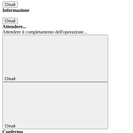
Chiudi
Informazione
Chiudi
Attendere...
Attendere il completamento dell'operazione...
Chiudi
Chiudi
Conferma