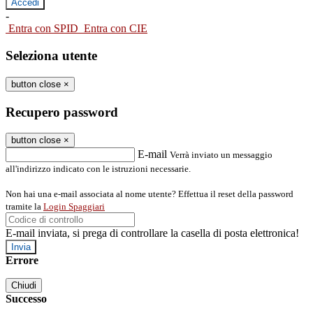
-
Entra con SPID
Entra con CIE
Seleziona utente
button close
×
Recupero password
button close
×
E-mail
Verrà inviato un messaggio
all'indirizzo indicato con le istruzioni necessarie.
Non hai una e-mail associata al nome utente? Effettua il reset della password
tramite la
Login Spaggiari
E-mail inviata, si prega di controllare la casella di posta elettronica!
Errore
Chiudi
Successo