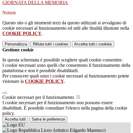
GIORNATA DELLA MEMORIA
Notizie
Questo sito o gli strumenti terzi da questo utilizzati si avvalgono di
cookie necessari al funzionamento ed utili alle finalità illustrate nella
COOKIE POLICY
.
Personalizza
Rifiuta tutti
i cookies
Accetta tutti
i cookies
Gestione cookie
In questa schermata è possibile scegliere quali cookie consentire.
I cookie necessari sono quelli che consentono il funzionamento della
piattaforma e non è possibile disabilitarli.
Per conoscere quali sono i cookie necessari al funzionamento potete
visionare la
COOKIE POLICY
.
Cookie necessari per il funzionamento
I cookie necessari per il funzionamento non possono essere
disabilitati. È possibile consultare l'elenco nella pagina della cookie
policy.
Accetta tutti
Salva le preferenze
Liceo Artistico Edgardo Mannucci