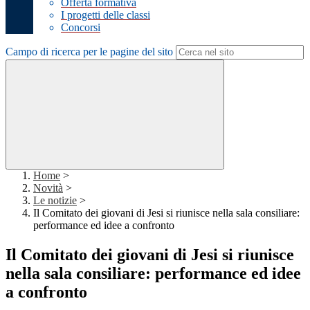
Offerta formativa
I progetti delle classi
Concorsi
Campo di ricerca per le pagine del sito
Home
>
Novità
>
Le notizie
>
Il Comitato dei giovani di Jesi si riunisce nella sala consiliare:
performance ed idee a confronto
Il Comitato dei giovani di Jesi si riunisce
nella sala consiliare: performance ed idee
a confronto