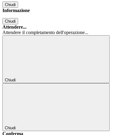
Chiudi
Informazione
Chiudi
Attendere...
Attendere il completamento dell'operazione...
Chiudi
Chiudi
Conferma