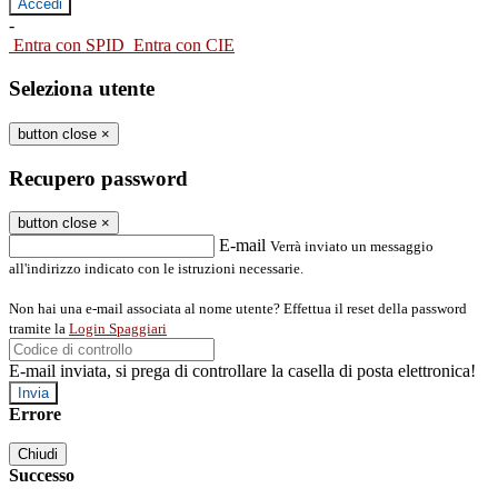
-
Entra con SPID
Entra con CIE
Seleziona utente
button close
×
Recupero password
button close
×
E-mail
Verrà inviato un messaggio
all'indirizzo indicato con le istruzioni necessarie.
Non hai una e-mail associata al nome utente? Effettua il reset della password
tramite la
Login Spaggiari
E-mail inviata, si prega di controllare la casella di posta elettronica!
Errore
Chiudi
Successo