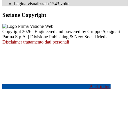
Pagina visualizzata
1543
volte
Sezione Copyright
Copyright 2026 | Engineered and powered by Gruppo Spaggiari
Parma S.p.A. | Divisione Publishing & New Social Media
Disclaimer trattamento dati personali
Back to top