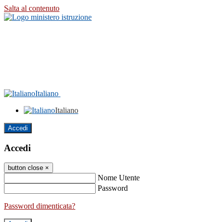
Salta al contenuto
Italiano
Italiano
Accedi
Accedi
button close
×
Nome Utente
Password
Password dimenticata?