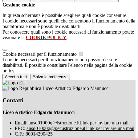
Gestione cookie
In questa schermata è possibile scegliere quali cookie consentire.
I cookie necessari sono quelli che consentono il funzionamento della
piattaforma e non è possibile disabilitarli.
Per conoscere quali sono i cookie necessari al funzionamento potete
visionare la
COOKIE POLICY
.
Cookie necessari per il funzionamento
I cookie necessari per il funzionamento non possono essere
disabilitati. È possibile consultare l'elenco nella pagina della cookie
policy.
Accetta tutti
Salva le preferenze
Liceo Artistico Edgardo Mannucci
Contatti
Liceo Artistico Edgardo Mannucci
Email:
ansd01000q@istruzione.it
Link per inviare una mail
PEC:
ansd01000q@pec.istruzione.it
Link per inviare una mail
C.F.: 80014290425