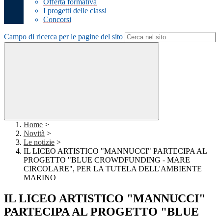
Offerta formativa
I progetti delle classi
Concorsi
Campo di ricerca per le pagine del sito
Home
>
Novità
>
Le notizie
>
IL LICEO ARTISTICO "MANNUCCI" PARTECIPA AL
PROGETTO "BLUE CROWDFUNDING - MARE
CIRCOLARE", PER LA TUTELA DELL'AMBIENTE
MARINO
IL LICEO ARTISTICO "MANNUCCI"
PARTECIPA AL PROGETTO "BLUE