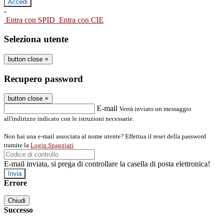
-
Entra con SPID
Entra con CIE
Seleziona utente
button close
×
Recupero password
button close
×
E-mail
Verrà inviato un messaggio
all'indirizzo indicato con le istruzioni necessarie.
Non hai una e-mail associata al nome utente? Effettua il reset della password
tramite la
Login Spaggiari
E-mail inviata, si prega di controllare la casella di posta elettronica!
Errore
Chiudi
Successo