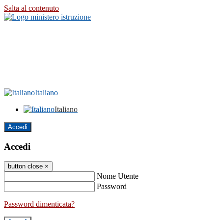
Salta al contenuto
Italiano
Italiano
Accedi
Accedi
button close
×
Nome Utente
Password
Password dimenticata?