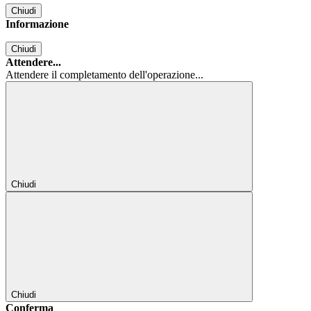
Chiudi
Informazione
Chiudi
Attendere...
Attendere il completamento dell'operazione...
Chiudi
Chiudi
Conferma