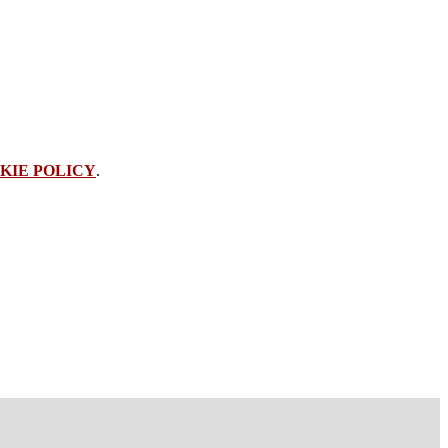
KIE POLICY
.