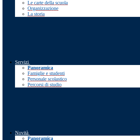
Le carte della scuola
Organizzazione
La storia
Servizi
Panoramica
Famiglie e studenti
Personale scolastico
Percorsi di studio
Novità
Panoramica