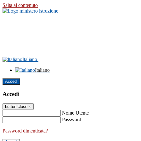
Salta al contenuto
Italiano
Italiano
Accedi
Accedi
button close
×
Nome Utente
Password
Password dimenticata?