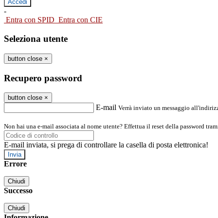
-
Entra con SPID
Entra con CIE
Seleziona utente
button close
×
Recupero password
button close
×
E-mail
Verrà inviato un messaggio all'indirizz
Non hai una e-mail associata al nome utente? Effettua il reset della password tram
E-mail inviata, si prega di controllare la casella di posta elettronica!
Errore
Chiudi
Successo
Chiudi
Informazione