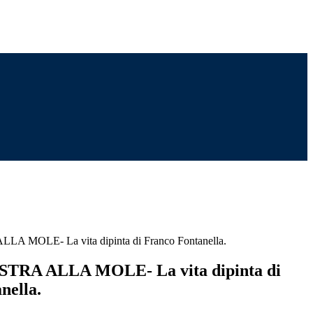
 MOLE- La vita dipinta di Franco Fontanella.
TRA ALLA MOLE- La vita dipinta di
nella.