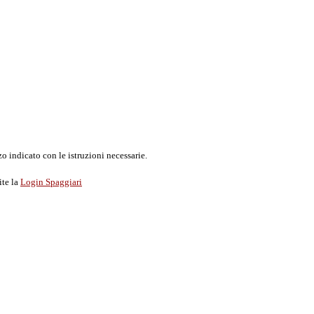
o indicato con le istruzioni necessarie.
ite la
Login Spaggiari