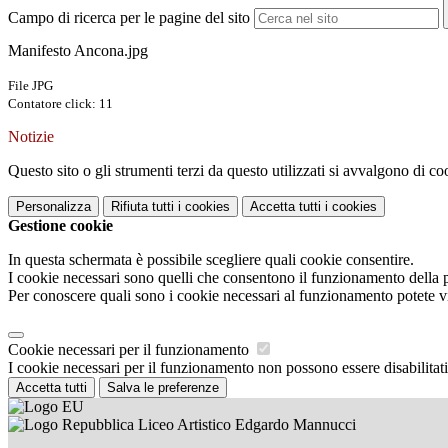
Campo di ricerca per le pagine del sito
Manifesto Ancona.jpg
File JPG
Contatore click: 11
Notizie
Questo sito o gli strumenti terzi da questo utilizzati si avvalgono di coo
Personalizza
Rifiuta tutti
i cookies
Accetta tutti
i cookies
Gestione cookie
In questa schermata è possibile scegliere quali cookie consentire.
I cookie necessari sono quelli che consentono il funzionamento della pi
Per conoscere quali sono i cookie necessari al funzionamento potete v
Cookie necessari per il funzionamento
I cookie necessari per il funzionamento non possono essere disabilitati.
Accetta tutti
Salva le preferenze
Liceo Artistico Edgardo Mannucci