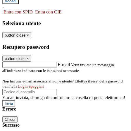
-
Entra con SPID
Entra con CIE
Seleziona utente
button close
×
Recupero password
button close
×
E-mail
Verrà inviato un messaggio
all'indirizzo indicato con le istruzioni necessarie.
Non hai una e-mail associata al nome utente? Effettua il reset della password
tramite la
Login Spaggiari
E-mail inviata, si prega di controllare la casella di posta elettronica!
Errore
Chiudi
Successo