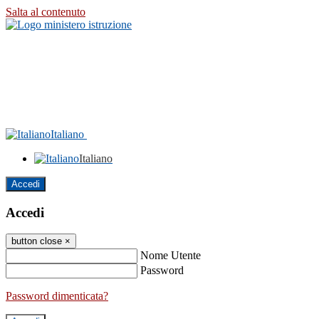
Salta al contenuto
Italiano
Italiano
Accedi
Accedi
button close
×
Nome Utente
Password
Password dimenticata?