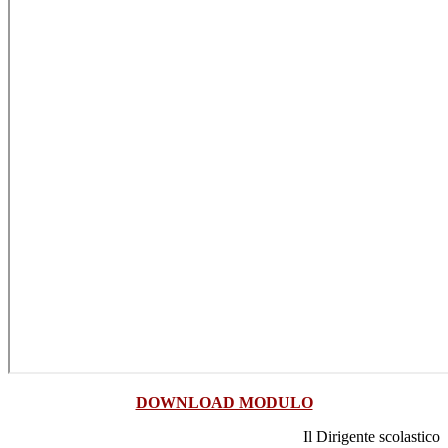
DOWNLOAD MODULO
Il Dirigente scolastico