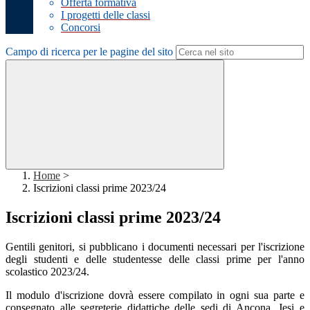
Offerta formativa
I progetti delle classi
Concorsi
Campo di ricerca per le pagine del sito
Home
>
Iscrizioni classi prime 2023/24
Iscrizioni classi prime 2023/24
Gentili genitori, si pubblicano i documenti necessari per l'iscrizione
degli studenti e delle studentesse delle classi prime per l'anno
scolastico 2023/24.
Il modulo d'iscrizione dovrà essere compilato in ogni sua parte e
consegnato alle segreterie didattiche delle sedi di Ancona, Jesi e