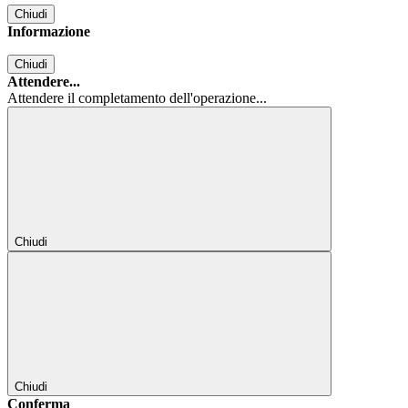
Chiudi
Informazione
Chiudi
Attendere...
Attendere il completamento dell'operazione...
Chiudi
Chiudi
Conferma