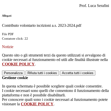
Prof. Luca Serafini
Allegati
Contributo volontario iscrizioni a.s. 2023-2024.pdf
File PDF
Contatore click: 22
Notizie
Questo sito o gli strumenti terzi da questo utilizzati si avvalgono di
cookie necessari al funzionamento ed utili alle finalità illustrate nella
COOKIE POLICY
.
Personalizza
Rifiuta tutti
i cookies
Accetta tutti
i cookies
Gestione cookie
In questa schermata è possibile scegliere quali cookie consentire.
I cookie necessari sono quelli che consentono il funzionamento della
piattaforma e non è possibile disabilitarli.
Per conoscere quali sono i cookie necessari al funzionamento potete
visionare la
COOKIE POLICY
.