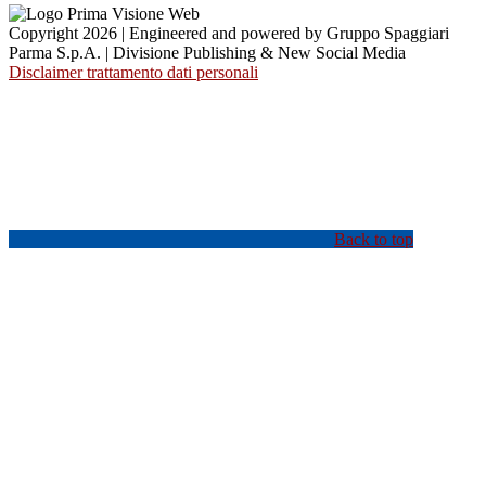
Copyright 2026 | Engineered and powered by Gruppo Spaggiari
Parma S.p.A. | Divisione Publishing & New Social Media
Disclaimer trattamento dati personali
Back to top