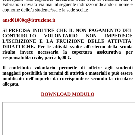
Fabriano o inviato via mail al seguente indirizzo indicando il nome e
cognome dello/a studente/ssa e la sede scelta:
ansd01000q@istruzione.it
SI PRECISA INOLTRE CHE IL NON PAGAMENTO DEL
CONTRIBUTO VOLONTARIO NON IMPEDISCE
L'ISCRIZIONE E LA FRUIZIONE DELLE ATTIVITA'
DIDATTICHE. Per le attività svolte all'esterno della scuola
risulta invece necessaria la copertura assicurativa per
responsabilità civile, pari a 6,00 €.
Il contributo volontario permette di offrire agli studenti
maggiori possibilità in termini di attività e materiali e può essere
modificato nell'importo da corrispondere secondo la circolare
allegata.
DOWNLOAD MODULO