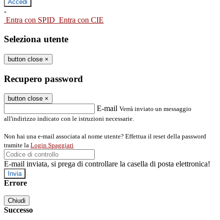
-
Entra con SPID
Entra con CIE
Seleziona utente
button close
×
Recupero password
button close
×
E-mail
Verrà inviato un messaggio
all'indirizzo indicato con le istruzioni necessarie.
Non hai una e-mail associata al nome utente? Effettua il reset della password
tramite la
Login Spaggiari
E-mail inviata, si prega di controllare la casella di posta elettronica!
Errore
Chiudi
Successo