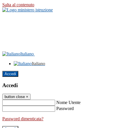
Salta al contenuto
Italiano
Italiano
Accedi
Accedi
button close
×
Nome Utente
Password
Password dimenticata?