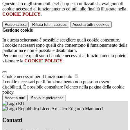
Questo sito o gli strumenti terzi da questo utilizzati si avvalgono di
cookie necessari al funzionamento ed utili alle finalità illustrate nella
COOKIE POLICY
.
Personalizza
Rifiuta tutti
i cookies
Accetta tutti
i cookies
Gestione cookie
In questa schermata è possibile scegliere quali cookie consentire.
I cookie necessari sono quelli che consentono il funzionamento della
piattaforma e non è possibile disabilitarli.
Per conoscere quali sono i cookie necessari al funzionamento potete
visionare la
COOKIE POLICY
.
Cookie necessari per il funzionamento
I cookie necessari per il funzionamento non possono essere
disabilitati. È possibile consultare l'elenco nella pagina della cookie
policy.
Accetta tutti
Salva le preferenze
Liceo Artistico Edgardo Mannucci
Contatti