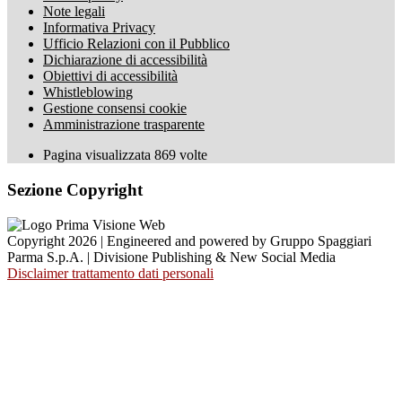
Note legali
Informativa Privacy
Ufficio Relazioni con il Pubblico
Dichiarazione di accessibilità
Obiettivi di accessibilità
Whistleblowing
Gestione consensi cookie
Amministrazione trasparente
Pagina visualizzata
869
volte
Sezione Copyright
Copyright 2026 | Engineered and powered by Gruppo Spaggiari
Parma S.p.A. | Divisione Publishing & New Social Media
Disclaimer trattamento dati personali