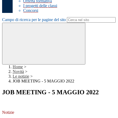
Offerta formativa
I progetti delle classi
Concorsi
Campo di ricerca per le pagine del sito
Home
>
Novità
>
Le notizie
>
JOB MEETING - 5 MAGGIO 2022
JOB MEETING - 5 MAGGIO 2022
Notizie