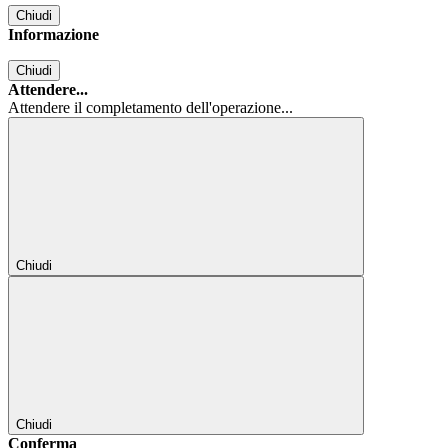
Chiudi
Informazione
Chiudi
Attendere...
Attendere il completamento dell'operazione...
Chiudi
Chiudi
Conferma