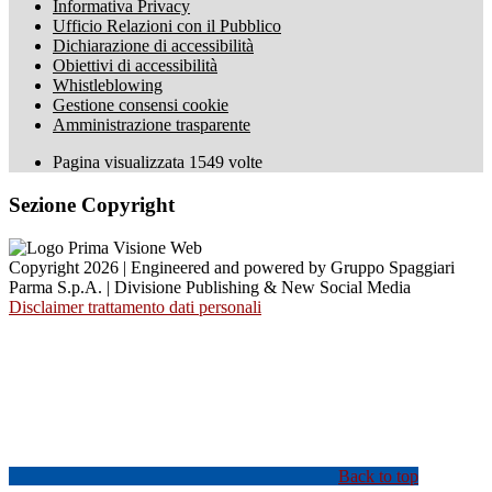
Informativa Privacy
Ufficio Relazioni con il Pubblico
Dichiarazione di accessibilità
Obiettivi di accessibilità
Whistleblowing
Gestione consensi cookie
Amministrazione trasparente
Pagina visualizzata
1549
volte
Sezione Copyright
Copyright 2026 | Engineered and powered by Gruppo Spaggiari
Parma S.p.A. | Divisione Publishing & New Social Media
Disclaimer trattamento dati personali
Back to top