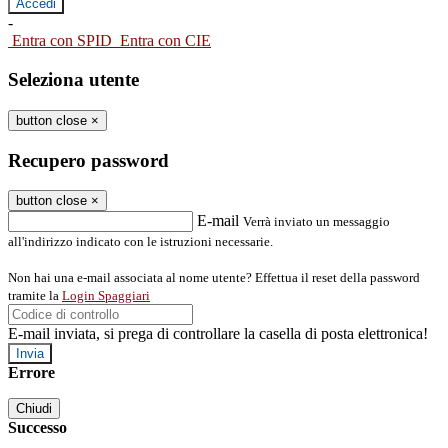
-
Entra con SPID
Entra con CIE
Seleziona utente
button close
×
Recupero password
button close
×
E-mail
Verrà inviato un messaggio
all'indirizzo indicato con le istruzioni necessarie.
Non hai una e-mail associata al nome utente? Effettua il reset della password
tramite la
Login Spaggiari
E-mail inviata, si prega di controllare la casella di posta elettronica!
Errore
Chiudi
Successo