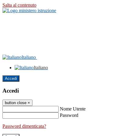
Salta al contenuto
Italiano
Italiano
Accedi
Accedi
button close
×
Nome Utente
Password
Password dimenticata?