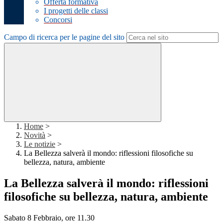
Offerta formativa
I progetti delle classi
Concorsi
Campo di ricerca per le pagine del sito
Home
>
Novità
>
Le notizie
>
La Bellezza salverà il mondo: riflessioni filosofiche su
bellezza, natura, ambiente
La Bellezza salverà il mondo: riflessioni
filosofiche su bellezza, natura, ambiente
Sabato 8 Febbraio, ore 11.30