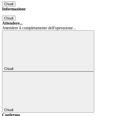
Chiudi
Informazione
Chiudi
Attendere...
Attendere il completamento dell'operazione...
Chiudi
Chiudi
Conferma