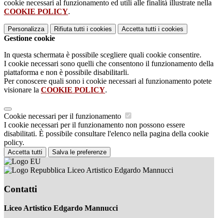
cookie necessari al funzionamento ed utili alle finalità illustrate nella
COOKIE POLICY
.
Personalizza
Rifiuta tutti
i cookies
Accetta tutti
i cookies
Gestione cookie
In questa schermata è possibile scegliere quali cookie consentire.
I cookie necessari sono quelli che consentono il funzionamento della
piattaforma e non è possibile disabilitarli.
Per conoscere quali sono i cookie necessari al funzionamento potete
visionare la
COOKIE POLICY
.
Cookie necessari per il funzionamento
I cookie necessari per il funzionamento non possono essere
disabilitati. È possibile consultare l'elenco nella pagina della cookie
policy.
Accetta tutti
Salva le preferenze
Liceo Artistico Edgardo Mannucci
Contatti
Liceo Artistico Edgardo Mannucci