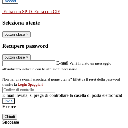
-
Entra con SPID
Entra con CIE
Seleziona utente
button close
×
Recupero password
button close
×
E-mail
Verrà inviato un messaggio
all'indirizzo indicato con le istruzioni necessarie.
Non hai una e-mail associata al nome utente? Effettua il reset della password
tramite la
Login Spaggiari
E-mail inviata, si prega di controllare la casella di posta elettronica!
Errore
Chiudi
Successo