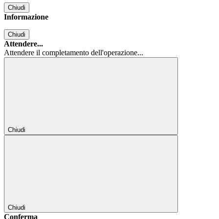
Chiudi
Informazione
Chiudi
Attendere...
Attendere il completamento dell'operazione...
Chiudi
Chiudi
Conferma