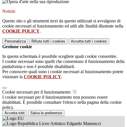
Notizie
Questo sito o gli strumenti terzi da questo utilizzati si avvalgono di
cookie necessari al funzionamento ed utili alle finalità illustrate nella
COOKIE POLICY
.
Personalizza
Rifiuta tutti
i cookies
Accetta tutti
i cookies
Gestione cookie
In questa schermata è possibile scegliere quali cookie consentire.
I cookie necessari sono quelli che consentono il funzionamento della
piattaforma e non è possibile disabilitarli.
Per conoscere quali sono i cookie necessari al funzionamento potete
visionare la
COOKIE POLICY
.
Cookie necessari per il funzionamento
I cookie necessari per il funzionamento non possono essere
disabilitati. È possibile consultare l'elenco nella pagina della cookie
policy.
Accetta tutti
Salva le preferenze
Liceo Artistico Edgardo Mannucci