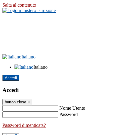
Salta al contenuto
Italiano
Italiano
Accedi
Accedi
button close
×
Nome Utente
Password
Password dimenticata?