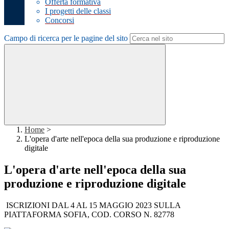
Offerta formativa
I progetti delle classi
Concorsi
Campo di ricerca per le pagine del sito
Home
>
L'opera d'arte nell'epoca della sua produzione e riproduzione
digitale
L'opera d'arte nell'epoca della sua
produzione e riproduzione digitale
ISCRIZIONI DAL 4 AL 15 MAGGIO 2023 SULLA
PIATTAFORMA SOFIA, COD. CORSO N. 82778