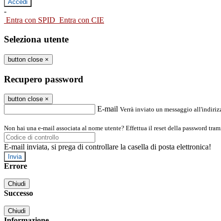
-
Entra con SPID
Entra con CIE
Seleziona utente
button close
×
Recupero password
button close
×
E-mail
Verrà inviato un messaggio all'indirizz
Non hai una e-mail associata al nome utente? Effettua il reset della password tram
E-mail inviata, si prega di controllare la casella di posta elettronica!
Errore
Chiudi
Successo
Chiudi
Informazione