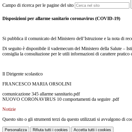
Campo di ricerca per le pagine del sito
Disposizioni per allarme sanitario coronavirus (COVID-19)
Si pubblica il comunicato del Ministero dell’Istruzione e la nota di 
Di seguito è disponibile il vademecum del Ministero della Salute – Istit
consiglia la consultazione per le utili informazioni di carattere pratico 
Il Dirigente scolastico
FRANCESCO MARIA ORSOLINI
comunicazione 345 allarme sannitario.pdf
NUOVO CORONAVIRUS 10 comportamenti da seguire .pdf
Notizie
Questo sito o gli strumenti terzi da questo utilizzati si avvalgono di coo
Personalizza
Rifiuta tutti
i cookies
Accetta tutti
i cookies