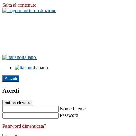
Salta al contenuto
Italiano
Italiano
Accedi
Accedi
button close
×
Nome Utente
Password
Password dimenticata?