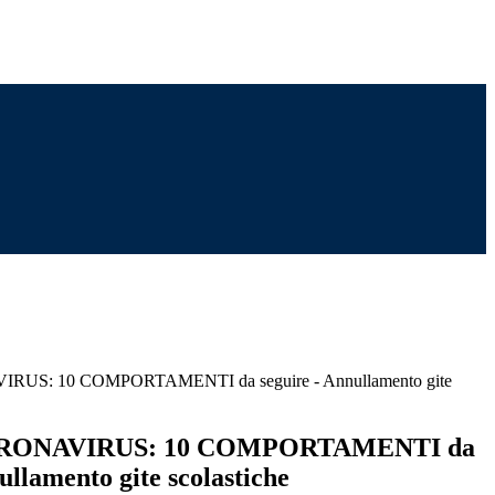
S: 10 COMPORTAMENTI da seguire - Annullamento gite
ONAVIRUS: 10 COMPORTAMENTI da
ullamento gite scolastiche