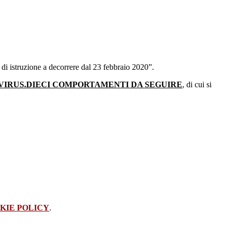
di istruzione a decorrere dal 23 febbraio 2020”.
IRUS.DIECI COMPORTAMENTI DA SEGUIRE
, di cui si
KIE POLICY
.