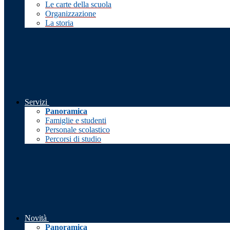
Le carte della scuola
Organizzazione
La storia
Servizi
Panoramica
Famiglie e studenti
Personale scolastico
Percorsi di studio
Novità
Panoramica