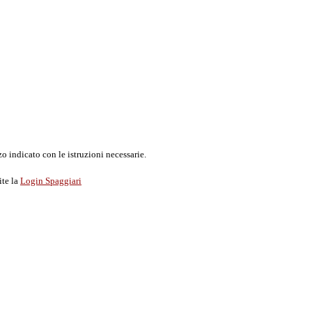
o indicato con le istruzioni necessarie.
ite la
Login Spaggiari