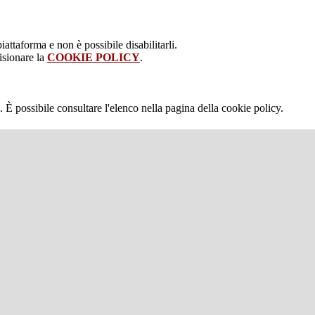
attaforma e non è possibile disabilitarli.
isionare la
COOKIE POLICY
.
 È possibile consultare l'elenco nella pagina della cookie policy.