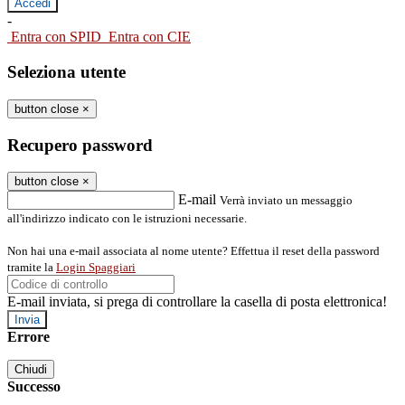
-
Entra con SPID
Entra con CIE
Seleziona utente
button close
×
Recupero password
button close
×
E-mail
Verrà inviato un messaggio
all'indirizzo indicato con le istruzioni necessarie.
Non hai una e-mail associata al nome utente? Effettua il reset della password
tramite la
Login Spaggiari
E-mail inviata, si prega di controllare la casella di posta elettronica!
Errore
Chiudi
Successo