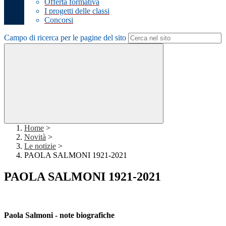
Offerta formativa
I progetti delle classi
Concorsi
Campo di ricerca per le pagine del sito
Home
>
Novità
>
Le notizie
>
PAOLA SALMONI 1921-2021
PAOLA SALMONI 1921-2021
Paola Salmoni -
note biografiche