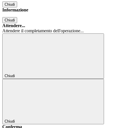
Chiudi
Informazione
Chiudi
Attendere...
Attendere il completamento dell'operazione...
Chiudi
Chiudi
Conferma