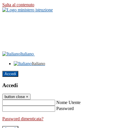
Salta al contenuto
Italiano
Italiano
Accedi
Accedi
button close
×
Nome Utente
Password
Password dimenticata?