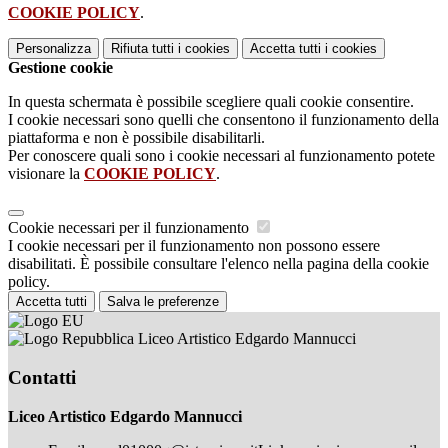
COOKIE POLICY
.
Personalizza
Rifiuta tutti
i cookies
Accetta tutti
i cookies
Gestione cookie
In questa schermata è possibile scegliere quali cookie consentire.
I cookie necessari sono quelli che consentono il funzionamento della
piattaforma e non è possibile disabilitarli.
Per conoscere quali sono i cookie necessari al funzionamento potete
visionare la
COOKIE POLICY
.
Cookie necessari per il funzionamento
I cookie necessari per il funzionamento non possono essere
disabilitati. È possibile consultare l'elenco nella pagina della cookie
policy.
Accetta tutti
Salva le preferenze
Liceo Artistico Edgardo Mannucci
Contatti
Liceo Artistico Edgardo Mannucci