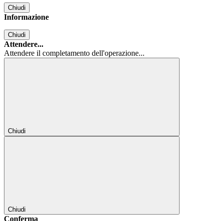
Chiudi
Informazione
Chiudi
Attendere...
Attendere il completamento dell'operazione...
Chiudi
Chiudi
Conferma