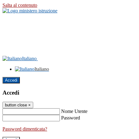
Salta al contenuto
Italiano
Italiano
Accedi
Accedi
button close
×
Nome Utente
Password
Password dimenticata?