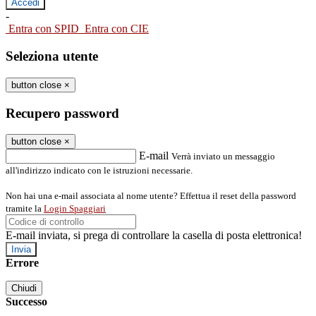
-
Entra con SPID
Entra con CIE
Seleziona utente
button close
×
Recupero password
button close
×
E-mail
Verrà inviato un messaggio
all'indirizzo indicato con le istruzioni necessarie.
Non hai una e-mail associata al nome utente? Effettua il reset della password
tramite la
Login Spaggiari
E-mail inviata, si prega di controllare la casella di posta elettronica!
Errore
Chiudi
Successo