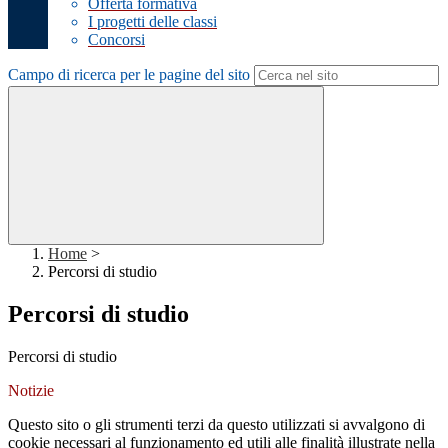
Offerta formativa
I progetti delle classi
Concorsi
Campo di ricerca per le pagine del sito
Home
>
Percorsi di studio
Percorsi di studio
Percorsi di studio
Notizie
Questo sito o gli strumenti terzi da questo utilizzati si avvalgono di
cookie necessari al funzionamento ed utili alle finalità illustrate nella