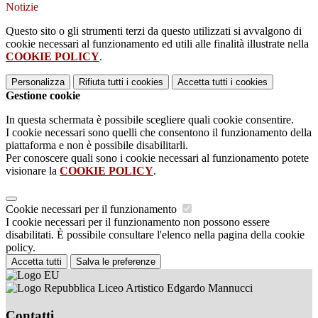
Notizie
Questo sito o gli strumenti terzi da questo utilizzati si avvalgono di
cookie necessari al funzionamento ed utili alle finalità illustrate nella
COOKIE POLICY
.
Personalizza
Rifiuta tutti
i cookies
Accetta tutti
i cookies
Gestione cookie
In questa schermata è possibile scegliere quali cookie consentire.
I cookie necessari sono quelli che consentono il funzionamento della
piattaforma e non è possibile disabilitarli.
Per conoscere quali sono i cookie necessari al funzionamento potete
visionare la
COOKIE POLICY
.
Cookie necessari per il funzionamento
I cookie necessari per il funzionamento non possono essere
disabilitati. È possibile consultare l'elenco nella pagina della cookie
policy.
Accetta tutti
Salva le preferenze
Liceo Artistico Edgardo Mannucci
Contatti