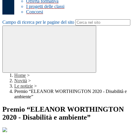
Offerta formativa
I progetti delle classi
Concorsi
Campo di ricerca per le pagine del sito
Home
>
Novità
>
Le notizie
>
Premio “ELEANOR WORTHINGTON 2020 - Disabilità e
ambiente”
Premio “ELEANOR WORTHINGTON
2020 - Disabilità e ambiente”