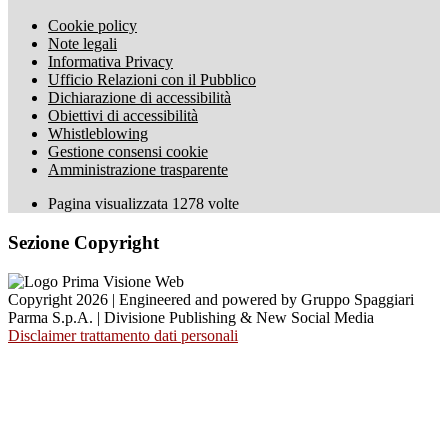
Cookie policy
Note legali
Informativa Privacy
Ufficio Relazioni con il Pubblico
Dichiarazione di accessibilità
Obiettivi di accessibilità
Whistleblowing
Gestione consensi cookie
Amministrazione trasparente
Pagina visualizzata
1278
volte
Sezione Copyright
Copyright 2026 | Engineered and powered by Gruppo Spaggiari
Parma S.p.A. | Divisione Publishing & New Social Media
Disclaimer trattamento dati personali