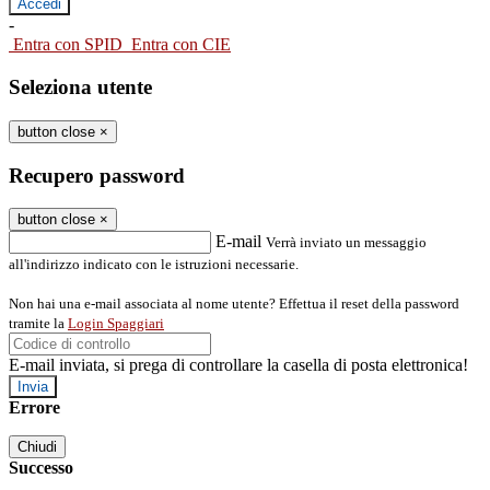
-
Entra con SPID
Entra con CIE
Seleziona utente
button close
×
Recupero password
button close
×
E-mail
Verrà inviato un messaggio
all'indirizzo indicato con le istruzioni necessarie.
Non hai una e-mail associata al nome utente? Effettua il reset della password
tramite la
Login Spaggiari
E-mail inviata, si prega di controllare la casella di posta elettronica!
Errore
Chiudi
Successo