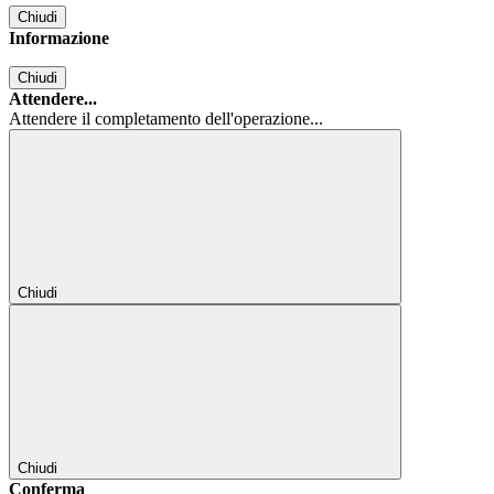
Chiudi
Informazione
Chiudi
Attendere...
Attendere il completamento dell'operazione...
Chiudi
Chiudi
Conferma