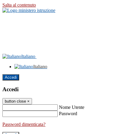
Salta al contenuto
Italiano
Italiano
Accedi
Accedi
button close
×
Nome Utente
Password
Password dimenticata?