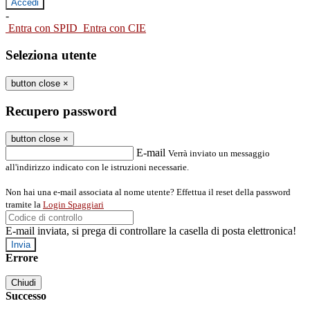
-
Entra con SPID
Entra con CIE
Seleziona utente
button close
×
Recupero password
button close
×
E-mail
Verrà inviato un messaggio
all'indirizzo indicato con le istruzioni necessarie.
Non hai una e-mail associata al nome utente? Effettua il reset della password
tramite la
Login Spaggiari
E-mail inviata, si prega di controllare la casella di posta elettronica!
Errore
Chiudi
Successo