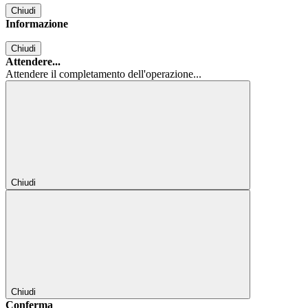
Chiudi
Informazione
Chiudi
Attendere...
Attendere il completamento dell'operazione...
Chiudi
Chiudi
Conferma