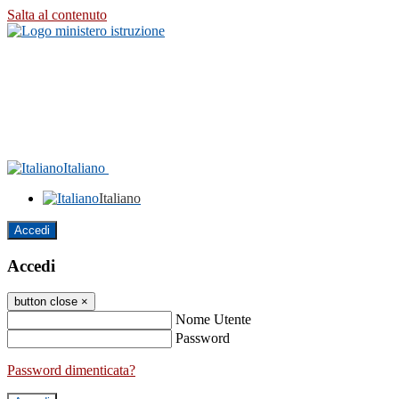
Salta al contenuto
Italiano
Italiano
Accedi
Accedi
button close
×
Nome Utente
Password
Password dimenticata?