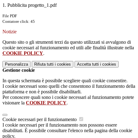
1. Pubblicita progetto_1.pdf
File PDF
Contatore click: 45
Notizie
Questo sito o gli strumenti terzi da questo utilizzati si avvalgono di
cookie necessari al funzionamento ed utili alle finalità illustrate nella
COOKIE POLICY
.
Personalizza
Rifiuta tutti
i cookies
Accetta tutti
i cookies
Gestione cookie
In questa schermata è possibile scegliere quali cookie consentire.
I cookie necessari sono quelli che consentono il funzionamento della
piattaforma e non è possibile disabilitarli.
Per conoscere quali sono i cookie necessari al funzionamento potete
visionare la
COOKIE POLICY
.
Cookie necessari per il funzionamento
I cookie necessari per il funzionamento non possono essere
disabilitati. È possibile consultare l'elenco nella pagina della cookie
policy.