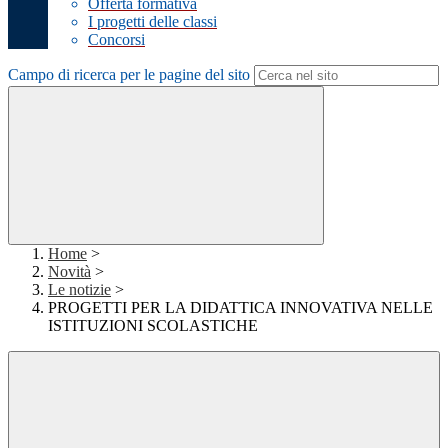
Offerta formativa
I progetti delle classi
Concorsi
Campo di ricerca per le pagine del sito
Home
>
Novità
>
Le notizie
>
PROGETTI PER LA DIDATTICA INNOVATIVA NELLE
ISTITUZIONI SCOLASTICHE