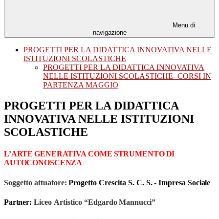
Menu di
navigazione
PROGETTI PER LA DIDATTICA INNOVATIVA NELLE
ISTITUZIONI SCOLASTICHE
PROGETTI PER LA DIDATTICA INNOVATIVA
NELLE ISTITUZIONI SCOLASTICHE- CORSI IN
PARTENZA MAGGIO
PROGETTI PER LA DIDATTICA
INNOVATIVA NELLE ISTITUZIONI
SCOLASTICHE
L’ARTE
GENERATIVA
COME
STRUMENTO
DI
AUTOCONOSCENZA
Soggetto
attuatore:
Progetto
Crescita
S.
C.
S.
-
Impresa
Sociale
Partner:
Liceo
Artistico
“Edgardo
Mannucci”