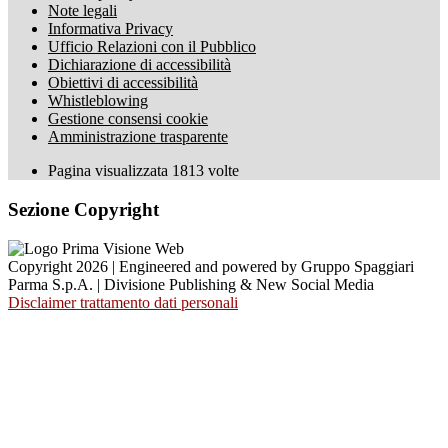
Note legali
Informativa Privacy
Ufficio Relazioni con il Pubblico
Dichiarazione di accessibilità
Obiettivi di accessibilità
Whistleblowing
Gestione consensi cookie
Amministrazione trasparente
Pagina visualizzata
1813
volte
Sezione Copyright
Copyright 2026 | Engineered and powered by Gruppo Spaggiari
Parma S.p.A. | Divisione Publishing & New Social Media
Disclaimer trattamento dati personali