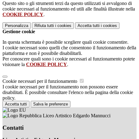
Questo sito o gli strumenti terzi da questo utilizzati si avvalgono di
cookie necessari al funzionamento ed utili alle finalità illustrate nella
COOKIE POLICY
.
Personalizza
Rifiuta tutti
i cookies
Accetta tutti
i cookies
Gestione cookie
In questa schermata è possibile scegliere quali cookie consentire.
I cookie necessari sono quelli che consentono il funzionamento della
piattaforma e non è possibile disabilitarli.
Per conoscere quali sono i cookie necessari al funzionamento potete
visionare la
COOKIE POLICY
.
Cookie necessari per il funzionamento
I cookie necessari per il funzionamento non possono essere
disabilitati. È possibile consultare l'elenco nella pagina della cookie
policy.
Accetta tutti
Salva le preferenze
Liceo Artistico Edgardo Mannucci
Contatti