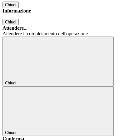
Chiudi
Informazione
Chiudi
Attendere...
Attendere il completamento dell'operazione...
Chiudi
Chiudi
Conferma