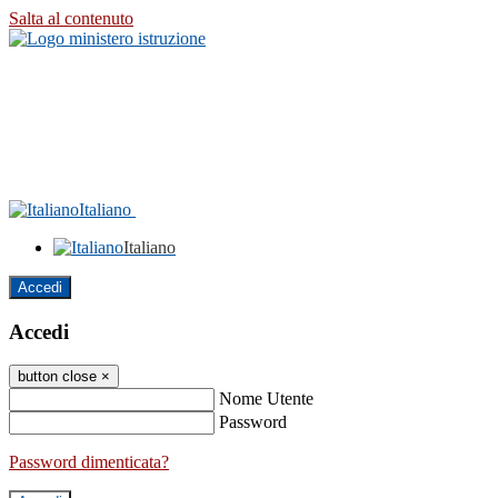
Salta al contenuto
Italiano
Italiano
Accedi
Accedi
button close
×
Nome Utente
Password
Password dimenticata?