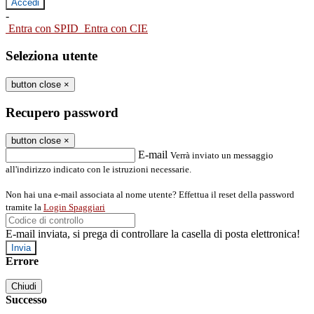
-
Entra con SPID
Entra con CIE
Seleziona utente
button close
×
Recupero password
button close
×
E-mail
Verrà inviato un messaggio
all'indirizzo indicato con le istruzioni necessarie.
Non hai una e-mail associata al nome utente? Effettua il reset della password
tramite la
Login Spaggiari
E-mail inviata, si prega di controllare la casella di posta elettronica!
Errore
Chiudi
Successo