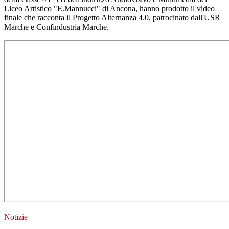
Liceo Artistico "E.Mannucci" di Ancona, hanno prodotto il video
finale che racconta il Progetto Alternanza 4.0, patrocinato dall'USR
Marche e Confindustria Marche.
Notizie