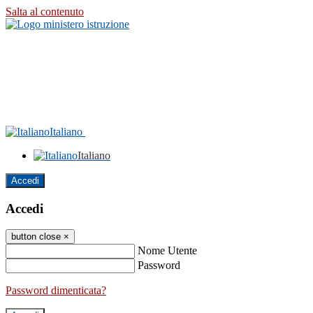
Salta al contenuto
Italiano
Italiano
Accedi
Accedi
button close
×
Nome Utente
Password
Password dimenticata?