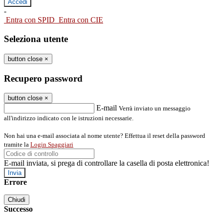
-
Entra con SPID
Entra con CIE
Seleziona utente
button close
×
Recupero password
button close
×
E-mail
Verrà inviato un messaggio
all'indirizzo indicato con le istruzioni necessarie.
Non hai una e-mail associata al nome utente? Effettua il reset della password
tramite la
Login Spaggiari
E-mail inviata, si prega di controllare la casella di posta elettronica!
Errore
Chiudi
Successo