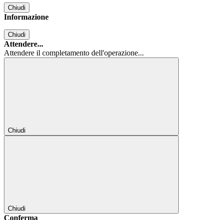
Chiudi
Informazione
Chiudi
Attendere...
Attendere il completamento dell'operazione...
Chiudi
Chiudi
Conferma