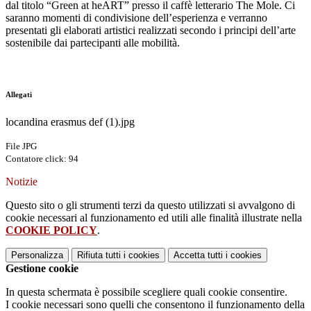
dal titolo “Green at heART” presso il caffè letterario The Mole. Ci
saranno momenti di condivisione dell’esperienza e verranno
presentati gli elaborati artistici realizzati secondo i principi dell’arte
sostenibile dai partecipanti alle mobilità.
Allegati
locandina erasmus def (1).jpg
File JPG
Contatore click: 94
Notizie
Questo sito o gli strumenti terzi da questo utilizzati si avvalgono di
cookie necessari al funzionamento ed utili alle finalità illustrate nella
COOKIE POLICY
.
Personalizza
Rifiuta tutti
i cookies
Accetta tutti
i cookies
Gestione cookie
In questa schermata è possibile scegliere quali cookie consentire.
I cookie necessari sono quelli che consentono il funzionamento della