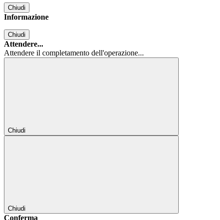
Chiudi
Informazione
Chiudi
Attendere...
Attendere il completamento dell'operazione...
Chiudi
Chiudi
Conferma