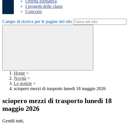
Offerta formativa
I progetti delle classi
Concorsi
Campo di ricerca per le pagine del sito
Home
>
Novità
>
Le notizie
>
sciopero mezzi di trasporto lunedi 18 maggio 2026
sciopero mezzi di trasporto lunedi 18
maggio 2026
Gentili tutti,