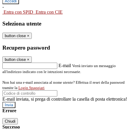
-
Entra con SPID
Entra con CIE
Seleziona utente
button close
×
Recupero password
button close
×
E-mail
Verrà inviato un messaggio
all'indirizzo indicato con le istruzioni necessarie.
Non hai una e-mail associata al nome utente? Effettua il reset della password
tramite la
Login Spaggiari
E-mail inviata, si prega di controllare la casella di posta elettronica!
Errore
Chiudi
Successo