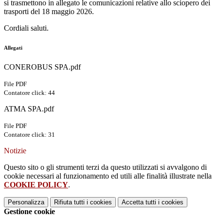
si trasmettono in allegato le comunicazioni relative allo sciopero dei
trasporti del 18 maggio 2026.
Cordiali saluti.
Allegati
CONEROBUS SPA.pdf
File PDF
Contatore click: 44
ATMA SPA.pdf
File PDF
Contatore click: 31
Notizie
Questo sito o gli strumenti terzi da questo utilizzati si avvalgono di
cookie necessari al funzionamento ed utili alle finalità illustrate nella
COOKIE POLICY
.
Personalizza
Rifiuta tutti
i cookies
Accetta tutti
i cookies
Gestione cookie