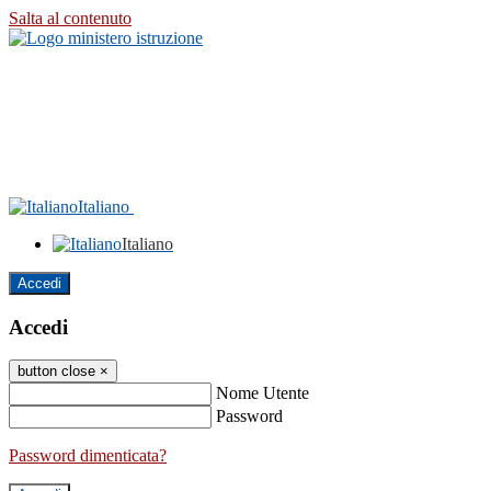
Salta al contenuto
Italiano
Italiano
Accedi
Accedi
button close
×
Nome Utente
Password
Password dimenticata?