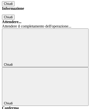
Chiudi
Informazione
Chiudi
Attendere...
Attendere il completamento dell'operazione...
Chiudi
Chiudi
Conferma