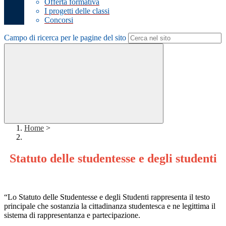
Offerta formativa
I progetti delle classi
Concorsi
Campo di ricerca per le pagine del sito
Home
>
Statuto delle studentesse e degli studenti
“Lo Statuto delle Studentesse e degli Studenti rappresenta il testo
principale che sostanzia la cittadinanza studentesca e ne legittima il
sistema di rappresentanza e partecipazione.