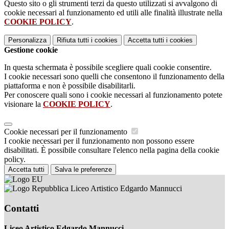
Questo sito o gli strumenti terzi da questo utilizzati si avvalgono di
cookie necessari al funzionamento ed utili alle finalità illustrate nella
COOKIE POLICY
.
Personalizza
Rifiuta tutti
i cookies
Accetta tutti
i cookies
Gestione cookie
In questa schermata è possibile scegliere quali cookie consentire.
I cookie necessari sono quelli che consentono il funzionamento della
piattaforma e non è possibile disabilitarli.
Per conoscere quali sono i cookie necessari al funzionamento potete
visionare la
COOKIE POLICY
.
Cookie necessari per il funzionamento
I cookie necessari per il funzionamento non possono essere
disabilitati. È possibile consultare l'elenco nella pagina della cookie
policy.
Accetta tutti
Salva le preferenze
Liceo Artistico Edgardo Mannucci
Contatti
Liceo Artistico Edgardo Mannucci