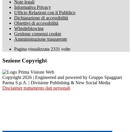
Note legali
Informativa Privacy
Ufficio Relazioni con il Pubblico
Dichiarazione di accessibilità
Obiettivi di accessibilità
Whistleblowing
Gestione consensi cookie
Amministrazione trasparente
Pagina visualizzata
2331
volte
Sezione Copyright
Copyright 2026 | Engineered and powered by Gruppo Spaggiari
Parma S.p.A. | Divisione Publishing & New Social Media
Disclaimer trattamento dati personali