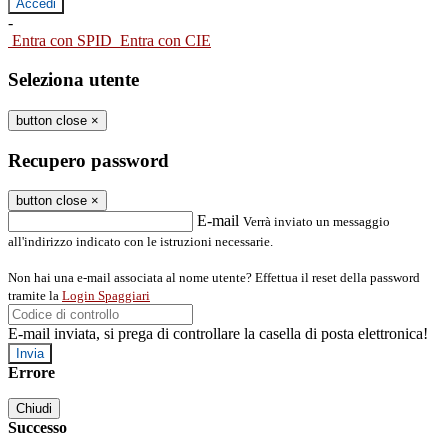
-
Entra con SPID
Entra con CIE
Seleziona utente
button close
×
Recupero password
button close
×
E-mail
Verrà inviato un messaggio
all'indirizzo indicato con le istruzioni necessarie.
Non hai una e-mail associata al nome utente? Effettua il reset della password
tramite la
Login Spaggiari
E-mail inviata, si prega di controllare la casella di posta elettronica!
Errore
Chiudi
Successo