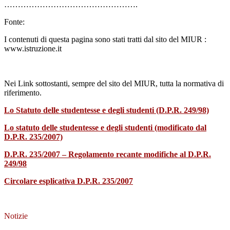
………………………………………….
Fonte:
I contenuti di questa pagina sono stati tratti dal sito del MIUR :
www.istruzione.it
Nei Link sottostanti, sempre del sito del MIUR, tutta la normativa di
riferimento.
Lo Statuto delle studentesse e degli studenti (D.P.R. 249/98)
Lo statuto delle studentesse e degli studenti (modificato dal
D.P.R. 235/2007)
D.P.R. 235/2007 – Regolamento recante modifiche al D.P.R.
249/98
Circolare esplicativa D.P.R. 235/2007
Notizie