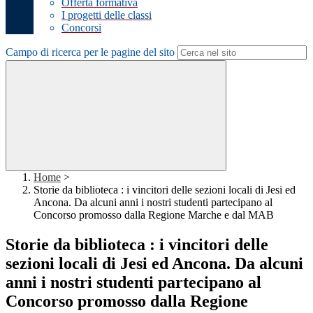
Offerta formativa
I progetti delle classi
Concorsi
Campo di ricerca per le pagine del sito
Home
>
Storie da biblioteca : i vincitori delle sezioni locali di Jesi ed
Ancona. Da alcuni anni i nostri studenti partecipano al
Concorso promosso dalla Regione Marche e dal MAB
Storie da biblioteca : i vincitori delle
sezioni locali di Jesi ed Ancona. Da alcuni
anni i nostri studenti partecipano al
Concorso promosso dalla Regione