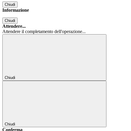
Chiudi
Informazione
Chiudi
Attendere...
Attendere il completamento dell'operazione...
Chiudi
Chiudi
Conferma