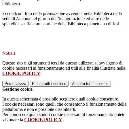
biblioteca.
Ecco alcuni foto della premiazione avvenuta nella Biblioteca della
sede di Ancona nel giorno dell’inaugurazione ed altre delle
splendide scaffalature storiche della Biblioteca planettiana di Jesi.
Notizie
Questo sito o gli strumenti terzi da questo utilizzati si avvalgono di
cookie necessari al funzionamento ed utili alle finalità illustrate nella
COOKIE POLICY
.
Personalizza
Rifiuta tutti
i cookies
Accetta tutti
i cookies
Gestione cookie
In questa schermata è possibile scegliere quali cookie consentire.
I cookie necessari sono quelli che consentono il funzionamento della
piattaforma e non è possibile disabilitarli.
Per conoscere quali sono i cookie necessari al funzionamento potete
visionare la
COOKIE POLICY
.