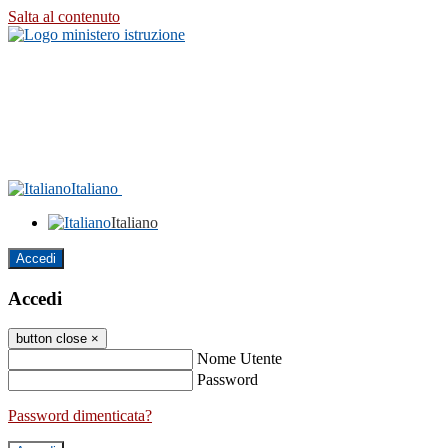
Salta al contenuto
Italiano
Italiano
Accedi
Accedi
button close
×
Nome Utente
Password
Password dimenticata?