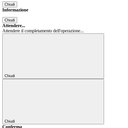
Chiudi
Informazione
Chiudi
Attendere...
Attendere il completamento dell'operazione...
Chiudi
Chiudi
Conferma