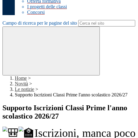
Offerta formativa
I progetti delle classi
Concorsi
Campo di ricerca per le pagine del sito
Home
>
Novità
>
Le notizie
>
Supporto Iscrizioni Classi Prime l'anno scolastico 2026/27
Supporto Iscrizioni Classi Prime l'anno
scolastico 2026/27
Iscrizioni, manca poco