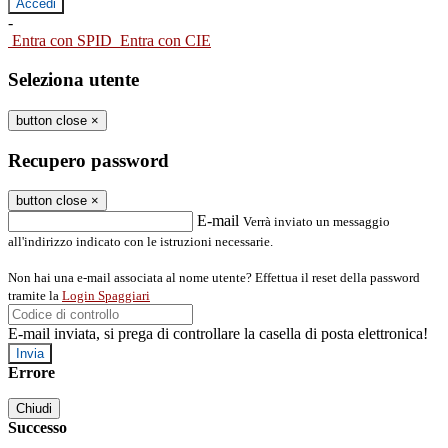
-
Entra con SPID
Entra con CIE
Seleziona utente
button close
×
Recupero password
button close
×
E-mail
Verrà inviato un messaggio
all'indirizzo indicato con le istruzioni necessarie.
Non hai una e-mail associata al nome utente? Effettua il reset della password
tramite la
Login Spaggiari
E-mail inviata, si prega di controllare la casella di posta elettronica!
Errore
Chiudi
Successo