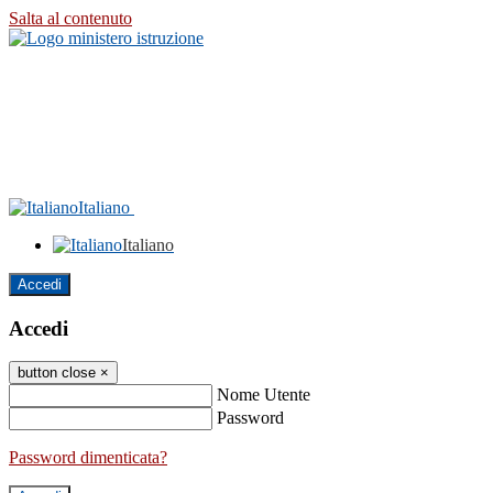
Salta al contenuto
Italiano
Italiano
Accedi
Accedi
button close
×
Nome Utente
Password
Password dimenticata?