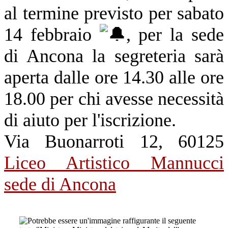
al termine previsto per sabato
14 febbraio
, per la sede
di Ancona la segreteria sarà
aperta dalle ore 14.30 alle ore
18.00 per chi avesse necessità
di aiuto per l'iscrizione.
Via Buonarroti 12, 60125
Liceo Artistico Mannucci
sede di Ancona