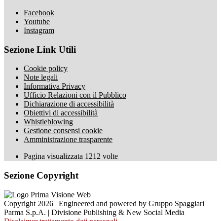
Facebook
Youtube
Instagram
Sezione Link Utili
Cookie policy
Note legali
Informativa Privacy
Ufficio Relazioni con il Pubblico
Dichiarazione di accessibilità
Obiettivi di accessibilità
Whistleblowing
Gestione consensi cookie
Amministrazione trasparente
Pagina visualizzata
1212
volte
Sezione Copyright
Copyright 2026 | Engineered and powered by Gruppo Spaggiari
Parma S.p.A. | Divisione Publishing & New Social Media