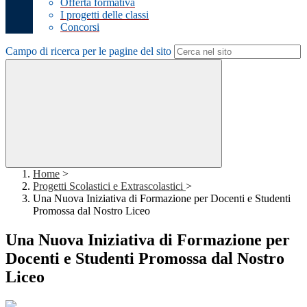
Offerta formativa
I progetti delle classi
Concorsi
Campo di ricerca per le pagine del sito
Home
>
Progetti Scolastici e Extrascolastici
>
Una Nuova Iniziativa di Formazione per Docenti e Studenti
Promossa dal Nostro Liceo
Una Nuova Iniziativa di Formazione per
Docenti e Studenti Promossa dal Nostro
Liceo