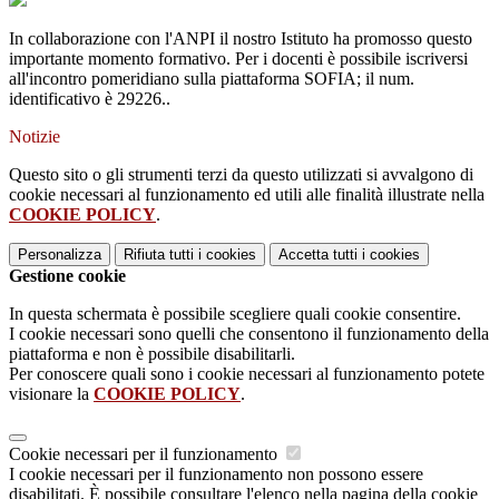
In collaborazione con l'ANPI il nostro Istituto ha promosso questo
importante momento formativo. Per i docenti è possibile iscriversi
all'incontro pomeridiano sulla piattaforma SOFIA; il num.
identificativo è 29226..
Notizie
Questo sito o gli strumenti terzi da questo utilizzati si avvalgono di
cookie necessari al funzionamento ed utili alle finalità illustrate nella
COOKIE POLICY
.
Personalizza
Rifiuta tutti
i cookies
Accetta tutti
i cookies
Gestione cookie
In questa schermata è possibile scegliere quali cookie consentire.
I cookie necessari sono quelli che consentono il funzionamento della
piattaforma e non è possibile disabilitarli.
Per conoscere quali sono i cookie necessari al funzionamento potete
visionare la
COOKIE POLICY
.
Cookie necessari per il funzionamento
I cookie necessari per il funzionamento non possono essere
disabilitati. È possibile consultare l'elenco nella pagina della cookie