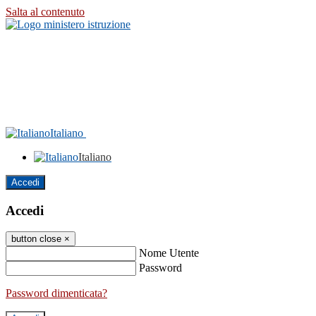
Salta al contenuto
Italiano
Italiano
Accedi
Accedi
button close
×
Nome Utente
Password
Password dimenticata?