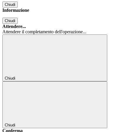
Chiudi
Informazione
Chiudi
Attendere...
Attendere il completamento dell'operazione...
Chiudi
Chiudi
Conferma