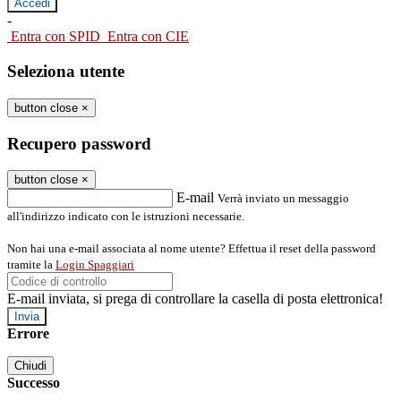
-
Entra con SPID
Entra con CIE
Seleziona utente
button close
×
Recupero password
button close
×
E-mail
Verrà inviato un messaggio
all'indirizzo indicato con le istruzioni necessarie.
Non hai una e-mail associata al nome utente? Effettua il reset della password
tramite la
Login Spaggiari
E-mail inviata, si prega di controllare la casella di posta elettronica!
Errore
Chiudi
Successo