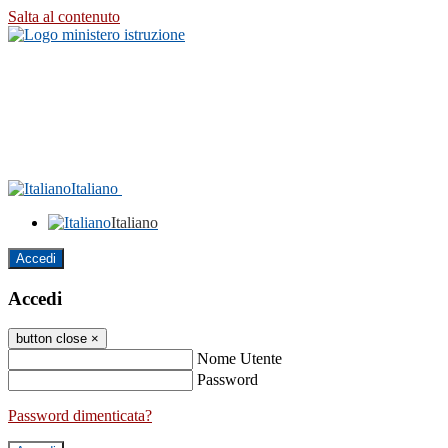
Salta al contenuto
Italiano
Italiano
Accedi
Accedi
button close
×
Nome Utente
Password
Password dimenticata?