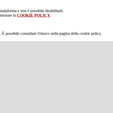
attaforma e non è possibile disabilitarli.
isionare la
COOKIE POLICY
.
 È possibile consultare l'elenco nella pagina della cookie policy.