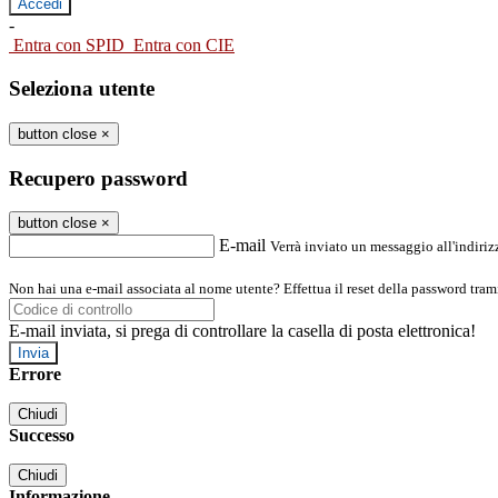
-
Entra con SPID
Entra con CIE
Seleziona utente
button close
×
Recupero password
button close
×
E-mail
Verrà inviato un messaggio all'indirizz
Non hai una e-mail associata al nome utente? Effettua il reset della password tram
E-mail inviata, si prega di controllare la casella di posta elettronica!
Errore
Chiudi
Successo
Chiudi
Informazione