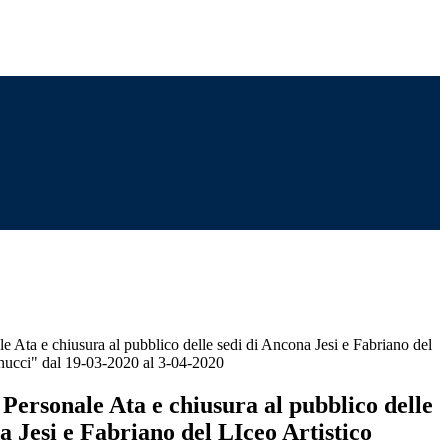
le Ata e chiusura al pubblico delle sedi di Ancona Jesi e Fabriano del
nucci" dal 19-03-2020 al 3-04-2020
 Personale Ata e chiusura al pubblico delle
a Jesi e Fabriano del LIceo Artistico