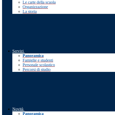
Le carte della scuola
Organizzazione
La storia
Servizi
Panoramica
Famiglie e studenti
Personale scolastico
Percorsi di studio
Novità
Panoramica