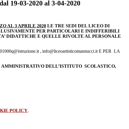
al 19-03-2020 al 3-04-2020
ZO AL 3 APRILE 2020
LE TRE SEDI DEL LICEO DI
LUSIVAMENTE PER PARTICOLARI E INDIFFERIBILI
TA’ DIDATTICHE E QUELLE RIVOLTE AL PERSONALE
01000q@istruzione.it , info@liceoartisticomannucci.it E PER LA
 AMMINISTRATIVO DELL’ISTITUTO SCOLASTICO,
KIE POLICY
.