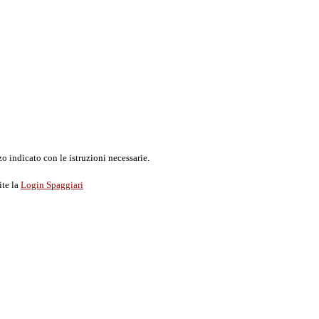
o indicato con le istruzioni necessarie.
ite la
Login Spaggiari