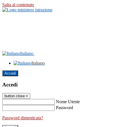
Salta al contenuto
Italiano
Italiano
Accedi
Accedi
button close
×
Nome Utente
Password
Password dimenticata?