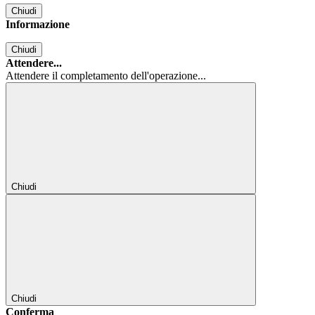
Chiudi
Informazione
Chiudi
Attendere...
Attendere il completamento dell'operazione...
Chiudi
Chiudi
Conferma