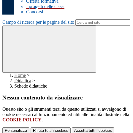
Offerta formativa
I progetti delle classi
Concorsi
Campo di ricerca per le pagine del sito
Home
>
Didattica
>
Schede didattiche
Nessun contenuto da visualizzare
Questo sito o gli strumenti terzi da questo utilizzati si avvalgono di
cookie necessari al funzionamento ed utili alle finalità illustrate nella
COOKIE POLICY
.
Personalizza
Rifiuta tutti
i cookies
Accetta tutti
i cookies