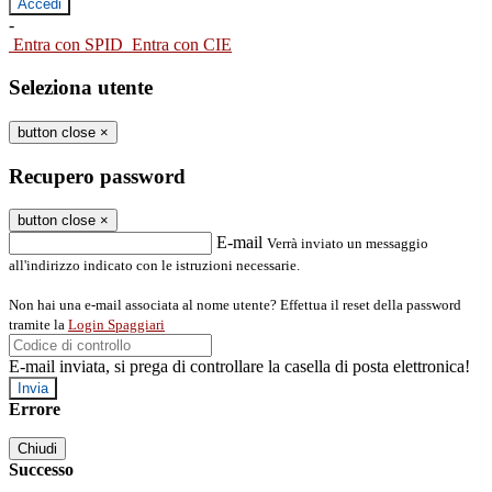
-
Entra con SPID
Entra con CIE
Seleziona utente
button close
×
Recupero password
button close
×
E-mail
Verrà inviato un messaggio
all'indirizzo indicato con le istruzioni necessarie.
Non hai una e-mail associata al nome utente? Effettua il reset della password
tramite la
Login Spaggiari
E-mail inviata, si prega di controllare la casella di posta elettronica!
Errore
Chiudi
Successo