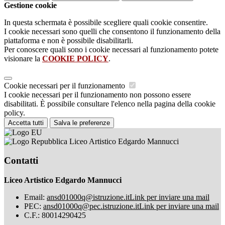
Gestione cookie
In questa schermata è possibile scegliere quali cookie consentire.
I cookie necessari sono quelli che consentono il funzionamento della
piattaforma e non è possibile disabilitarli.
Per conoscere quali sono i cookie necessari al funzionamento potete
visionare la
COOKIE POLICY
.
Cookie necessari per il funzionamento
I cookie necessari per il funzionamento non possono essere
disabilitati. È possibile consultare l'elenco nella pagina della cookie
policy.
Accetta tutti
Salva le preferenze
Liceo Artistico Edgardo Mannucci
Contatti
Liceo Artistico Edgardo Mannucci
Email:
ansd01000q@istruzione.it
Link per inviare una mail
PEC:
ansd01000q@pec.istruzione.it
Link per inviare una mail
C.F.: 80014290425