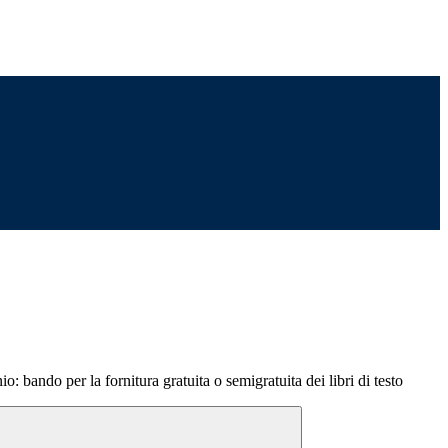
: bando per la fornitura gratuita o semigratuita dei libri di testo