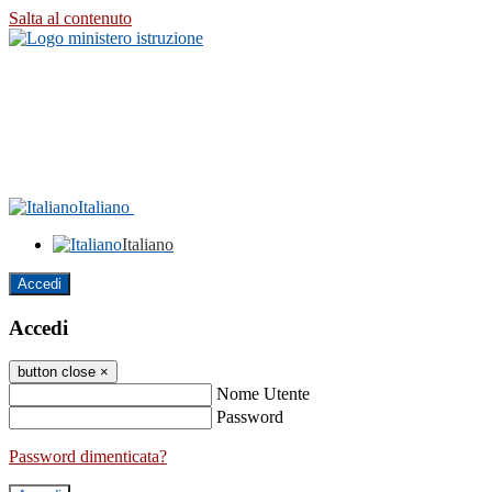
Salta al contenuto
Italiano
Italiano
Accedi
Accedi
button close
×
Nome Utente
Password
Password dimenticata?