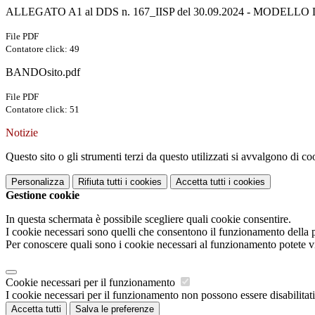
ALLEGATO A1 al DDS n. 167_IISP del 30.09.2024 - MODEL
File PDF
Contatore click: 49
BANDOsito.pdf
File PDF
Contatore click: 51
Notizie
Questo sito o gli strumenti terzi da questo utilizzati si avvalgono di coo
Personalizza
Rifiuta tutti
i cookies
Accetta tutti
i cookies
Gestione cookie
In questa schermata è possibile scegliere quali cookie consentire.
I cookie necessari sono quelli che consentono il funzionamento della pi
Per conoscere quali sono i cookie necessari al funzionamento potete v
Cookie necessari per il funzionamento
I cookie necessari per il funzionamento non possono essere disabilitati.
Accetta tutti
Salva le preferenze