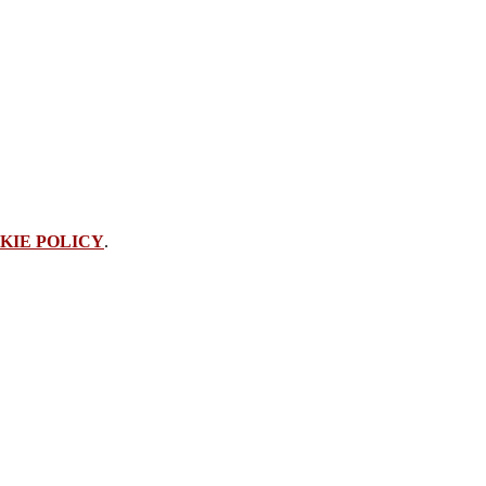
KIE POLICY
.