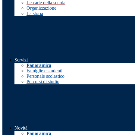
Le carte della scuola
Organizzazione
La storia
Servizi
Panoramica
Famiglie e studenti
Personale scolastico
Percorsi di studio
Novità
Panoramica