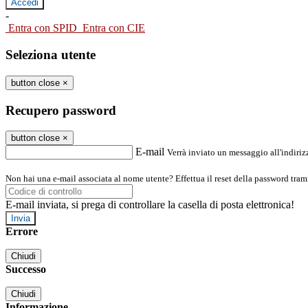
-
Entra con SPID
Entra con CIE
Seleziona utente
button close
×
Recupero password
button close
×
E-mail
Verrà inviato un messaggio all'indirizz
Non hai una e-mail associata al nome utente? Effettua il reset della password tram
E-mail inviata, si prega di controllare la casella di posta elettronica!
Errore
Chiudi
Successo
Chiudi
Informazione