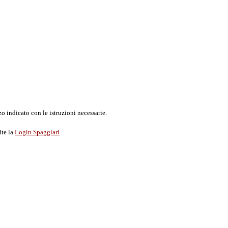
o indicato con le istruzioni necessarie.
ite la
Login Spaggiari