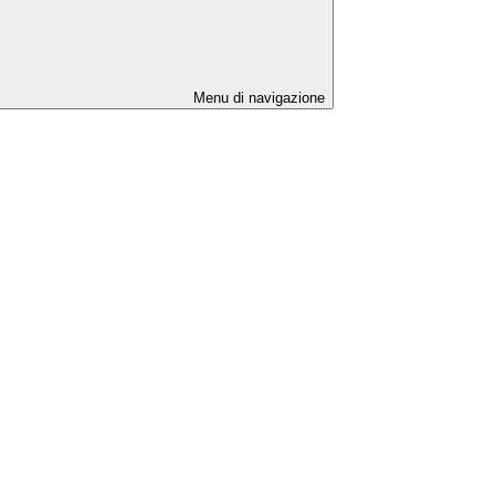
Menu di navigazione