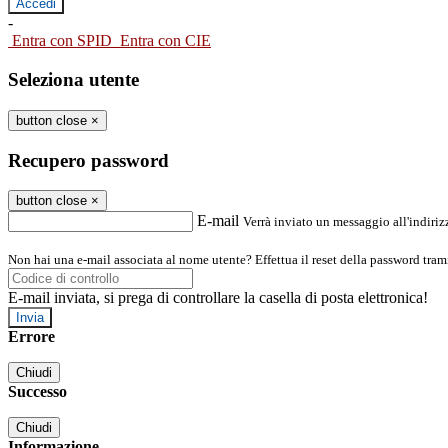
-
Entra con SPID
Entra con CIE
Seleziona utente
button close
×
Recupero password
button close
×
E-mail
Verrà inviato un messaggio all'indirizz
Non hai una e-mail associata al nome utente? Effettua il reset della password tram
E-mail inviata, si prega di controllare la casella di posta elettronica!
Errore
Chiudi
Successo
Chiudi
Informazione