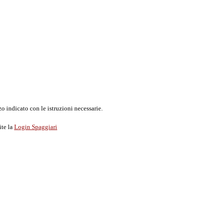
o indicato con le istruzioni necessarie.
ite la
Login Spaggiari