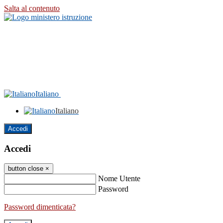
Salta al contenuto
Italiano
Italiano
Accedi
Accedi
button close
×
Nome Utente
Password
Password dimenticata?