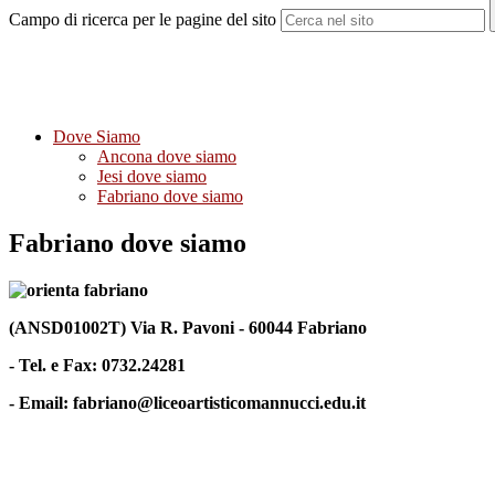
Campo di ricerca per le pagine del sito
Dove Siamo
Ancona dove siamo
Jesi dove siamo
Fabriano dove siamo
Fabriano dove siamo
(ANSD01002T) Via R. Pavoni - 60044 Fabriano
- Tel. e Fax: 0732.24281
- Email: fabriano@liceoartisticomannucci.edu.it