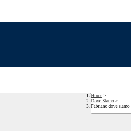
Home
>
Dove Siamo
>
Fabriano dove siamo