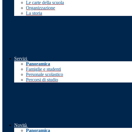
Le carte della scuola
Organizzazione
La storia
Servizi
Panoramica
Famiglie e studenti
Personale scolastico
Percorsi di studio
Novità
Panoramica