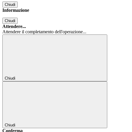
Chiudi
Informazione
Chiudi
Attendere...
Attendere il completamento dell'operazione...
Chiudi
Chiudi
Conferma