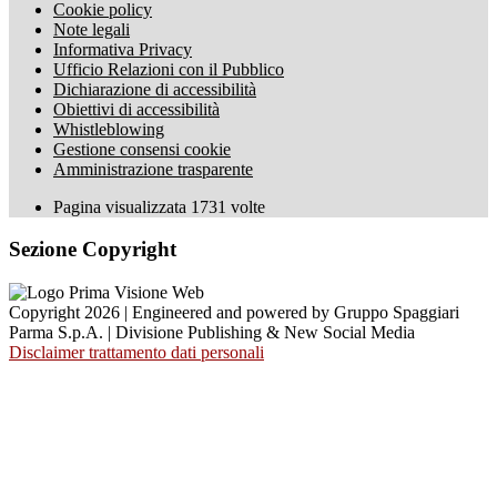
Cookie policy
Note legali
Informativa Privacy
Ufficio Relazioni con il Pubblico
Dichiarazione di accessibilità
Obiettivi di accessibilità
Whistleblowing
Gestione consensi cookie
Amministrazione trasparente
Pagina visualizzata
1731
volte
Sezione Copyright
Copyright 2026 | Engineered and powered by Gruppo Spaggiari
Parma S.p.A. | Divisione Publishing & New Social Media
Disclaimer trattamento dati personali