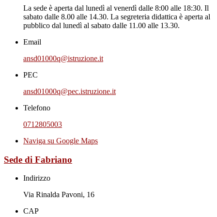
La sede è aperta dal lunedì al venerdì dalle 8:00 alle 18:30. Il
sabato dalle 8.00 alle 14.30. La segreteria didattica è aperta al
pubblico dal lunedì al sabato dalle 11.00 alle 13.30.
Email
ansd01000q@istruzione.it
PEC
ansd01000q@pec.istruzione.it
Telefono
0712805003
Naviga su Google Maps
Sede di Fabriano
Indirizzo
Via Rinalda Pavoni, 16
CAP