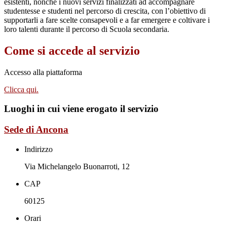
esistenti, nonché i nuovi servizi finalizzati ad accompagnare
studentesse e studenti nel percorso di crescita, con l’obiettivo di
supportarli a fare scelte consapevoli e a far emergere e coltivare i
loro talenti durante il percorso di Scuola secondaria.
Come si accede al servizio
Accesso alla piattaforma
Clicca qui.
Luoghi in cui viene erogato il servizio
Sede di Ancona
Indirizzo
Via Michelangelo Buonarroti, 12
CAP
60125
Orari