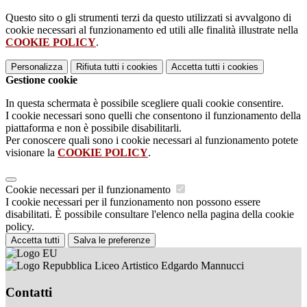
Questo sito o gli strumenti terzi da questo utilizzati si avvalgono di
cookie necessari al funzionamento ed utili alle finalità illustrate nella
COOKIE POLICY
.
Personalizza
Rifiuta tutti
i cookies
Accetta tutti
i cookies
Gestione cookie
In questa schermata è possibile scegliere quali cookie consentire.
I cookie necessari sono quelli che consentono il funzionamento della
piattaforma e non è possibile disabilitarli.
Per conoscere quali sono i cookie necessari al funzionamento potete
visionare la
COOKIE POLICY
.
Cookie necessari per il funzionamento
I cookie necessari per il funzionamento non possono essere
disabilitati. È possibile consultare l'elenco nella pagina della cookie
policy.
Accetta tutti
Salva le preferenze
Liceo Artistico Edgardo Mannucci
Contatti