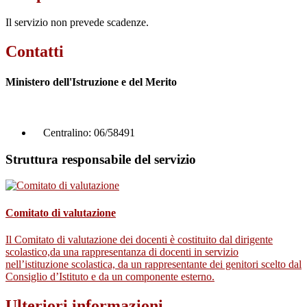
Il servizio non prevede scadenze.
Contatti
Ministero dell'Istruzione e del Merito
Centralino:
06/58491
Struttura responsabile del servizio
Comitato di valutazione
Il Comitato di valutazione dei docenti è costituito dal dirigente
scolastico,da una rappresentanza di docenti in servizio
nell’istituzione scolastica, da un rappresentante dei genitori scelto dal
Consiglio d’Istituto e da un componente esterno.
Ulteriori informazioni