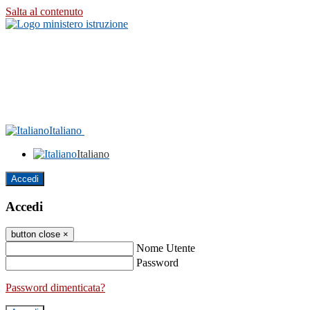
Salta al contenuto
Italiano
Italiano
Accedi
Accedi
button close
×
Nome Utente
Password
Password dimenticata?