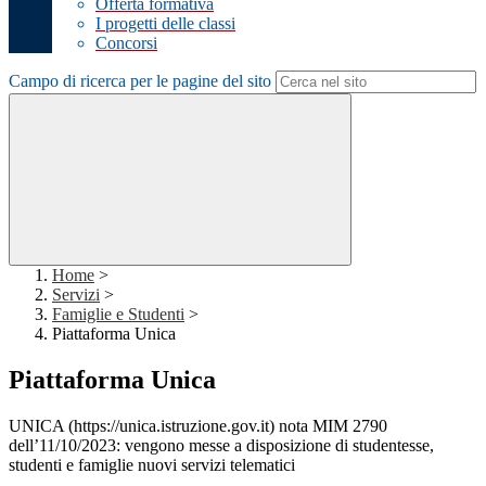
Offerta formativa
I progetti delle classi
Concorsi
Campo di ricerca per le pagine del sito
Home
>
Servizi
>
Famiglie e Studenti
>
Piattaforma Unica
Piattaforma Unica
UNICA (https://unica.istruzione.gov.it) nota MIM 2790
dell’11/10/2023: vengono messe a disposizione di studentesse,
studenti e famiglie nuovi servizi telematici