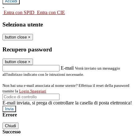
-
Entra con SPID
Entra con CIE
Seleziona utente
button close
×
Recupero password
button close
×
E-mail
Verrà inviato un messaggio
all'indirizzo indicato con le istruzioni necessarie.
Non hai una e-mail associata al nome utente? Effettua il reset della password
tramite la
Login Spaggiari
E-mail inviata, si prega di controllare la casella di posta elettronica!
Errore
Chiudi
Successo